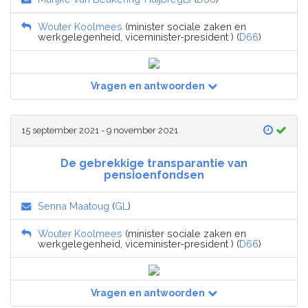
Wouter Koolmees
(minister sociale zaken en
werkgelegenheid, viceminister-president ) (
D66
)
Vragen en antwoorden
15 september 2021 - 9 november 2021
De gebrekkige transparantie van
pensioenfondsen
Senna Maatoug
(
GL
)
Wouter Koolmees
(minister sociale zaken en
werkgelegenheid, viceminister-president ) (
D66
)
Vragen en antwoorden