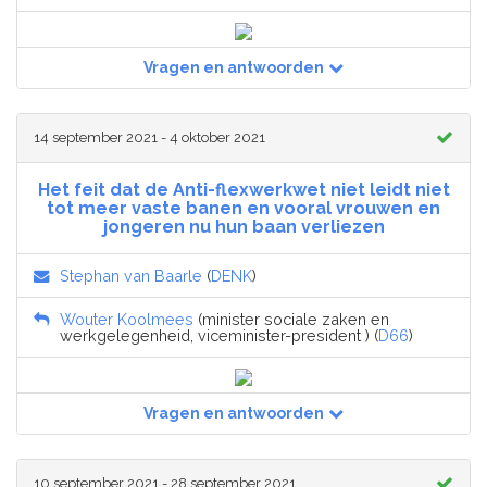
Vragen en antwoorden
14 september 2021 - 4 oktober 2021
Het feit dat de Anti-flexwerkwet niet leidt niet
tot meer vaste banen en vooral vrouwen en
jongeren nu hun baan verliezen
Stephan van Baarle
(
DENK
)
Wouter Koolmees
(minister sociale zaken en
werkgelegenheid, viceminister-president ) (
D66
)
Vragen en antwoorden
10 september 2021 - 28 september 2021