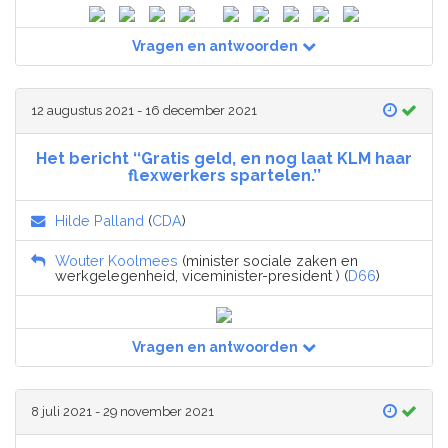
Vragen en antwoorden
12 augustus 2021 - 16 december 2021
Het bericht ‘‘Gratis geld, en nog laat KLM haar
flexwerkers spartelen.’’
Hilde Palland
(
CDA
)
Wouter Koolmees
(minister sociale zaken en
werkgelegenheid, viceminister-president ) (
D66
)
Vragen en antwoorden
8 juli 2021 - 29 november 2021