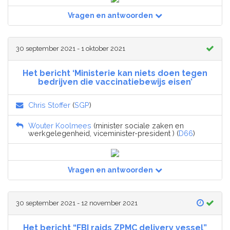
Vragen en antwoorden
30 september 2021 - 1 oktober 2021
Het bericht ‘Ministerie kan niets doen tegen
bedrijven die vaccinatiebewijs eisen’
Chris Stoffer
(
SGP
)
Wouter Koolmees
(minister sociale zaken en
werkgelegenheid, viceminister-president ) (
D66
)
Vragen en antwoorden
30 september 2021 - 12 november 2021
Het bericht “FBI raids ZPMC delivery vessel”