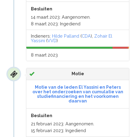
Besluiten
14 maart 2023: Aangenomen.
8 maart 2023: Ingediend
Indieners:
Hilde Palland
(
CDA
),
Zohair El
Yassini
(
VVD
)
8 maart 2023
Motie
Motie van de leden El Yassini en Peters
over het onderzoeken van cumulatie van
studiefinanciering en het voorkomen
daarvan
Besluiten
21 februari 2023: Aangenomen.
15 februari 2023: Ingediend