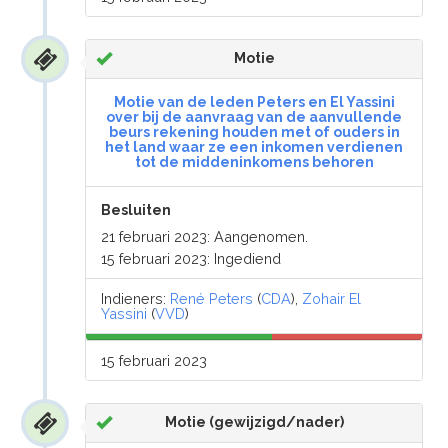
Motie
Motie van de leden Peters en El Yassini
over bij de aanvraag van de aanvullende
beurs rekening houden met of ouders in
het land waar ze een inkomen verdienen
tot de middeninkomens behoren
Besluiten
21 februari 2023: Aangenomen.
15 februari 2023: Ingediend
Indieners:
René Peters
(
CDA
),
Zohair El
Yassini
(
VVD
)
15 februari 2023
Motie (gewijzigd/nader)