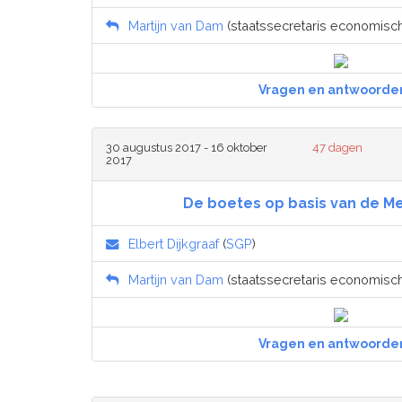
Martijn van Dam
(staatssecretaris economisch
Vragen en antwoorde
30 augustus 2017 - 16 oktober
47 dagen
2017
De boetes op basis van de M
Elbert Dijkgraaf
(
SGP
)
Martijn van Dam
(staatssecretaris economisch
Vragen en antwoorde