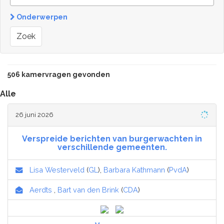
Onderwerpen
Zoek
506 kamervragen gevonden
Alle
26 juni 2026
Verspreide berichten van burgerwachten in
verschillende gemeenten.
Lisa Westerveld
(
GL
),
Barbara Kathmann
(
PvdA
)
Aerdts
,
Bart van den Brink
(
CDA
)