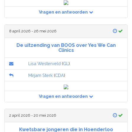
Vragen en antwoorden
8 april 2026 - 26 mei 2026
De uitzending van BOOS over Yes We Can
Clinics
Lisa Westerveld
(
GL
)
Mirjam Sterk
(
CDA
)
Vragen en antwoorden
2 april 2026 - 20 mei 2026
Kwetsbare jongeren die in Hoenderloo