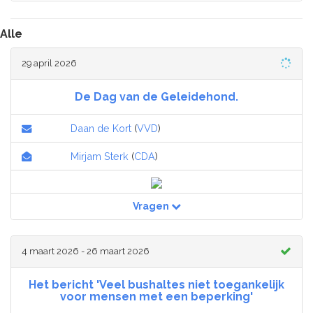
Alle
29 april 2026
De Dag van de Geleidehond.
Daan de Kort
(
VVD
)
Mirjam Sterk
(
CDA
)
Vragen
4 maart 2026 - 26 maart 2026
Het bericht 'Veel bushaltes niet toegankelijk
voor mensen met een beperking'