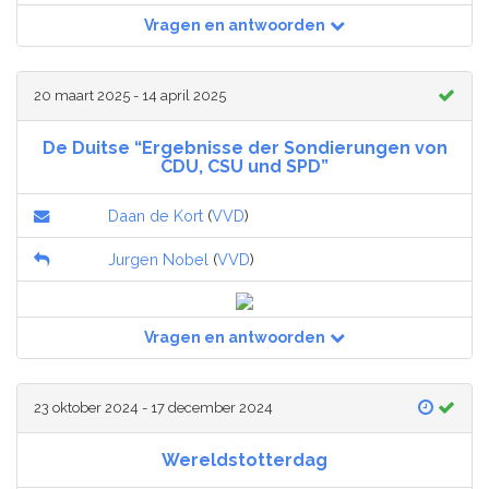
Vragen en antwoorden
20 maart 2025 - 14 april 2025
De Duitse “Ergebnisse der Sondierungen von
CDU, CSU und SPD”
Daan de Kort
(
VVD
)
Jurgen Nobel
(
VVD
)
Vragen en antwoorden
23 oktober 2024 - 17 december 2024
Wereldstotterdag