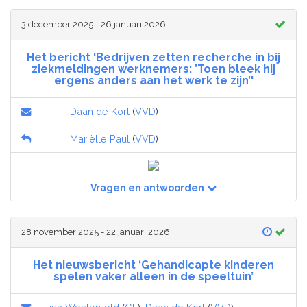
3 december 2025 - 26 januari 2026
Het bericht 'Bedrijven zetten recherche in bij
ziekmeldingen werknemers: ’Toen bleek hij
ergens anders aan het werk te zijn’'
Daan de Kort
(
VVD
)
Mariëlle Paul
(
VVD
)
Vragen en antwoorden
28 november 2025 - 22 januari 2026
Het nieuwsbericht ‘Gehandicapte kinderen
spelen vaker alleen in de speeltuin’