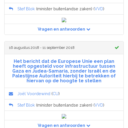
Stef Blok
(minister buitenlandse zaken) (
VVD
)
Vragen en antwoorden
16 augustus 2018 - 11 september 2018
Het bericht dat de Europese Unie een plan
heeft opgesteld voor infrastructuur tussen
Gaza en Judea-Samaria, zonder Israël en de
Palestijnse Autoriteit hierbij te betrekken of
hiervan op de hoogte te stellen
Joël Voordewind
(
CU
)
Stef Blok
(minister buitenlandse zaken) (
VVD
)
Vragen en antwoorden