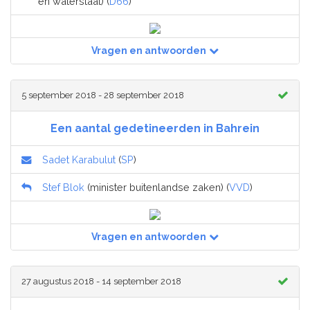
en waterstaat) (
D66
)
Vragen en antwoorden
5 september 2018 - 28 september 2018
Een aantal gedetineerden in Bahrein
Sadet Karabulut
(
SP
)
Stef Blok
(minister buitenlandse zaken) (
VVD
)
Vragen en antwoorden
27 augustus 2018 - 14 september 2018