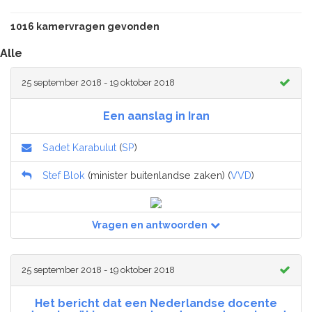
1016 kamervragen gevonden
Alle
25 september 2018 - 19 oktober 2018
Een aanslag in Iran
Sadet Karabulut
(
SP
)
Stef Blok
(minister buitenlandse zaken) (
VVD
)
Vragen en antwoorden
25 september 2018 - 19 oktober 2018
Het bericht dat een Nederlandse docente