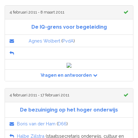
4 februari 2011 - 8 maart 2011
De IQ-grens voor begeleiding
Agnes Wolbert
(
PvdA
)
Vragen en antwoorden
4 februari 2011 - 17 februari 2011
De bezuiniging op het hoger onderwijs
Boris van der Ham
(
D66
)
Halbe Zijlstra
(staatssecretaris onderwijs, cultuur en