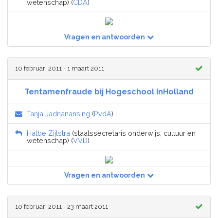
wetenschap) (
CDA
)
Vragen en antwoorden
10 februari 2011 - 1 maart 2011
Tentamenfraude bij Hogeschool InHolland
Tanja Jadnanansing
(
PvdA
)
Halbe Zijlstra
(staatssecretaris onderwijs, cultuur en
wetenschap) (
VVD
)
Vragen en antwoorden
10 februari 2011 - 23 maart 2011