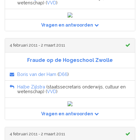
wetenschap) (
VVD
)
Vragen en antwoorden
4 februari 2011 - 2 maart 2011
Fraude op de Hogeschool Zwolle
Boris van der Ham
(
D66
)
Halbe Zijlstra
(staatssecretaris onderwijs, cultuur en
wetenschap) (
VVD
)
Vragen en antwoorden
4 februari 2011 - 2 maart 2011