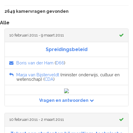
2649 kamervragen gevonden
Alle
10 februari 2011 - 9 maart 2011
Spreidingsbeleid
Boris van der Ham
(
D66
)
Marja van Bijsterveldt
(minister onderwijs, cultuur en
wetenschap) (
CDA
)
Vragen en antwoorden
10 februari 2011 - 2 maart 2011