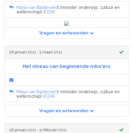
Marja van Bijsterveldt
(minister onderwijs, cultuur en
wetenschap) (
CDA
)
Vragen en antwoorden
28 januari 2011 - 3 maart 2011
Het niveau van beginnende mbo'ers
Marja van Bijsterveldt
(minister onderwijs, cultuur en
wetenschap) (
CDA
)
Vragen en antwoorden
28 januari 2011 - 11 februari 2011