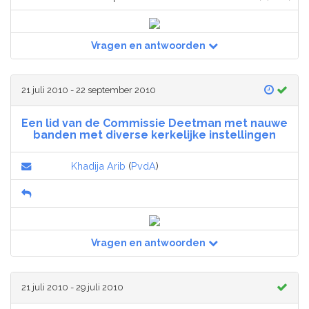
Vragen en antwoorden
21 juli 2010 - 22 september 2010
Een lid van de Commissie Deetman met nauwe
banden met diverse kerkelijke instellingen
Khadija Arib
(
PvdA
)
Vragen en antwoorden
21 juli 2010 - 29 juli 2010