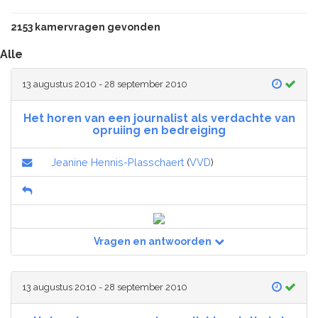
2153 kamervragen gevonden
Alle
13 augustus 2010 - 28 september 2010
Het horen van een journalist als verdachte van
opruiing en bedreiging
Jeanine Hennis-Plasschaert
(
VVD
)
Vragen en antwoorden
13 augustus 2010 - 28 september 2010