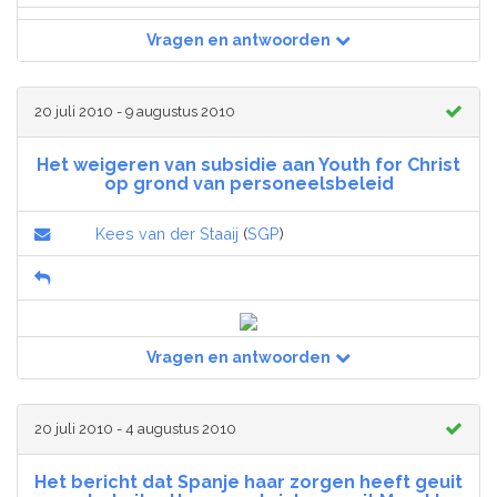
Vragen en antwoorden
20 juli 2010 - 9 augustus 2010
Het weigeren van subsidie aan Youth for Christ
op grond van personeelsbeleid
Kees van der Staaij
(
SGP
)
Vragen en antwoorden
20 juli 2010 - 4 augustus 2010
Het bericht dat Spanje haar zorgen heeft geuit