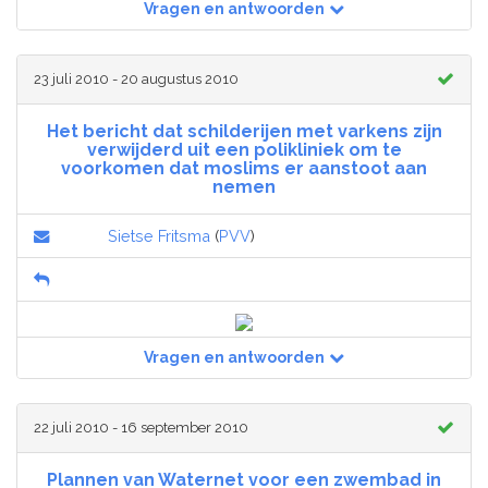
Vragen en antwoorden
23 juli 2010 - 20 augustus 2010
Het bericht dat schilderijen met varkens zijn
verwijderd uit een polikliniek om te
voorkomen dat moslims er aanstoot aan
nemen
Sietse Fritsma
(
PVV
)
Vragen en antwoorden
22 juli 2010 - 16 september 2010
Plannen van Waternet voor een zwembad in