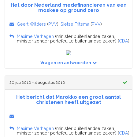
Het door Nederland medefinancieren van een
moskee op ground zero
Geert Wilders
(
PVV
),
Sietse Fritsma
(
PVV
)
Maxime Verhagen
(minister buitenlandse zaken,
minister zonder portefeuille buitenlandse zaken) (
CDA
)
Vragen en antwoorden
20 juli 2010 - 4 augustus 2010
Het bericht dat Marokko een groot aantal
christenen heeft uitgezet
Maxime Verhagen
(minister buitenlandse zaken,
minister zonder portefeuille buitenlandse zaken) (
CDA
)