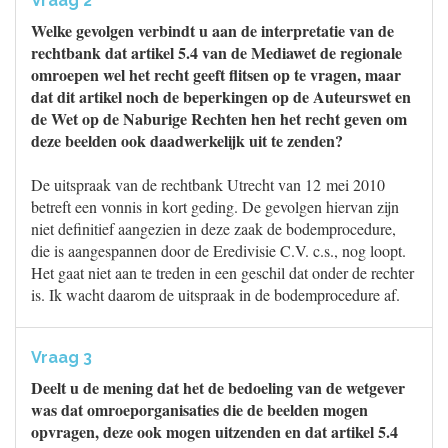
Vraag 2
Welke gevolgen verbindt u aan de interpretatie van de
rechtbank dat artikel 5.4 van de Mediawet de regionale
omroepen wel het recht geeft flitsen op te vragen, maar
dat dit artikel noch de beperkingen op de Auteurswet en
de Wet op de Naburige Rechten hen het recht geven om
deze beelden ook daadwerkelijk uit te zenden?
De uitspraak van de rechtbank Utrecht van 12 mei 2010
betreft een vonnis in kort geding. De gevolgen hiervan zijn
niet definitief aangezien in deze zaak de bodemprocedure,
die is aangespannen door de Eredivisie C.V. c.s., nog loopt.
Het gaat niet aan te treden in een geschil dat onder de rechter
is. Ik wacht daarom de uitspraak in de bodemprocedure af.
Vraag 3
Deelt u de mening dat het de bedoeling van de wetgever
was dat omroeporganisaties die de beelden mogen
opvragen, deze ook mogen uitzenden en dat artikel 5.4