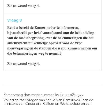
Zie antwoord vraag 4.
Vraag 8
Bent u bereid de Kamer nader te informeren,
bijvoorbeeld per brief voorafgaand aan de behandeling
van de mediabegroting, over de belemmeringen die het
auteursrecht nu kennelijk oplevert voor de vrije
nieuwsgaring en de stappen die u zou kunnen nemen om
die belemmeringen weg te nemen?
Zie antwoord vraag 4.
Kamervraag document nummer: kv-tk-2010Z14577
Volledige titel: Vragen van het lid Van Dam (PvdA) aan de
ministers van Onderwijs, Cultuur en Wetenschap en van