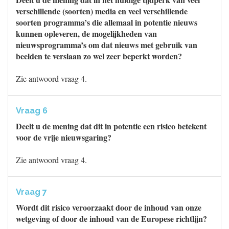
verschillende (soorten) media en veel verschillende
soorten programma’s die allemaal in potentie nieuws
kunnen opleveren, de mogelijkheden van
nieuwsprogramma’s om dat nieuws met gebruik van
beelden te verslaan zo wel zeer beperkt worden?
Zie antwoord vraag 4.
Vraag 6
Deelt u de mening dat dit in potentie een risico betekent
voor de vrije nieuwsgaring?
Zie antwoord vraag 4.
Vraag 7
Wordt dit risico veroorzaakt door de inhoud van onze
wetgeving of door de inhoud van de Europese richtlijn?