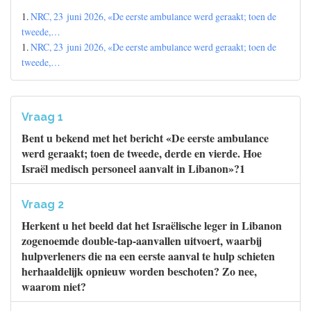
1.
NRC, 23 juni 2026, «De eerste ambulance werd geraakt; toen de
tweede,…
1.
NRC, 23 juni 2026, «De eerste ambulance werd geraakt; toen de
tweede,…
Vraag 1
Bent u bekend met het bericht «De eerste ambulance
werd geraakt; toen de tweede, derde en vierde. Hoe
Israël medisch personeel aanvalt in Libanon»?1
Vraag 2
Herkent u het beeld dat het Israëlische leger in Libanon
zogenoemde double-tap-aanvallen uitvoert, waarbij
hulpverleners die na een eerste aanval te hulp schieten
herhaaldelijk opnieuw worden beschoten? Zo nee,
waarom niet?