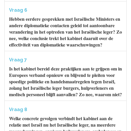
Vraag 6
Hebben eerdere gesprekken met Israëlische Ministers en
andere diplomatieke contacten geleid tot aantoonbare
verandering in het optreden van het Israëlische leger? Zo
nee, welke conclusie trekt het kabinet daaruit over de
effectiviteit van diplomatieke waarschuwingen?
Vraag 7
Is het kabinet bereid deze praktijken aan te grijpen om in
Europees verband opnieuw en blijvend te pleiten voor
spoedige politieke en handelsmaatregelen tegen Israël,
zolang het Israëlische leger burgers, hulpverleners en
medisch personeel blijft aanvallen? Zo nee, waarom niet?
Vraag 8
Welke concrete gevolgen verbindt het kabinet aan de
relatie met Israël nu het Israëlische leger, na meerdere