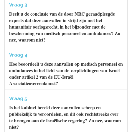
Vraag 3
Deelt u de conclusie van de door NRC geraadpleegde
experts dat deze aanvallen in strijd zijn met het
humanitair oorlogsrecht, in het bijzonder met de
bescherming van medisch personeel en ambulances? Zo
nee, waarom niet?
Vraag 4
Hoe beoordeelt u deze aanvallen op medisch personeel en
ambulances in het licht van de verplichtingen van Israël
onder artikel 2 van de EU-Israël
Associatieovereenkomst?
Vraag 5
Is het kabinet bereid deze aanvallen scherp en
publiekelijk te veroordelen, en dit ook rechtstreeks over
te brengen aan de Israëlische regering? Zo nee, waarom
niet?