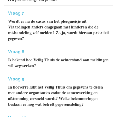
Vraag 7
Wordt er na de casus van het pleegmeisje uit
Vlaardingen anders omgegaan met kinderen die de
mishandeling zelf melden? Zo ja, wordt hieraan prioriteit
gegeven?
Vraag 8
Is bekend hoe Veilig Thuis de achterstand aan meldingen
wil wegwerken?
Vraag 9
In hoeverre lukt het Veilig Thuis om gegevens te delen
met andere organisaties zodat de samenwerking en
afstemming versneld wordt? Welke belemmeringen
bestaan er nog wat betreft gegevensdeling?