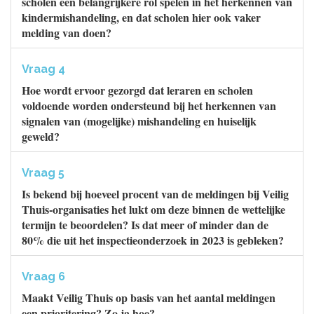
scholen een belangrijkere rol spelen in het herkennen van
kindermishandeling, en dat scholen hier ook vaker
melding van doen?
Vraag 4
Hoe wordt ervoor gezorgd dat leraren en scholen
voldoende worden ondersteund bij het herkennen van
signalen van (mogelijke) mishandeling en huiselijk
geweld?
Vraag 5
Is bekend bij hoeveel procent van de meldingen bij Veilig
Thuis-organisaties het lukt om deze binnen de wettelijke
termijn te beoordelen? Is dat meer of minder dan de
80% die uit het inspectieonderzoek in 2023 is gebleken?
Vraag 6
Maakt Veilig Thuis op basis van het aantal meldingen
een prioritering? Zo ja hoe?