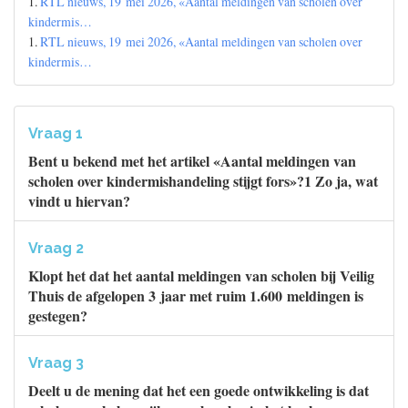
1.
RTL nieuws, 19 mei 2026, «Aantal meldingen van scholen over
kindermis…
1.
RTL nieuws, 19 mei 2026, «Aantal meldingen van scholen over
kindermis…
Vraag 1
Bent u bekend met het artikel «Aantal meldingen van
scholen over kindermishandeling stijgt fors»?1 Zo ja, wat
vindt u hiervan?
Vraag 2
Klopt het dat het aantal meldingen van scholen bij Veilig
Thuis de afgelopen 3 jaar met ruim 1.600 meldingen is
gestegen?
Vraag 3
Deelt u de mening dat het een goede ontwikkeling is dat