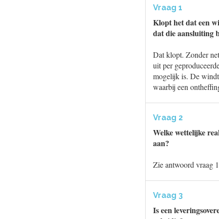
Vraag 1
Klopt het dat een 
dat die aansluiting 
Dat klopt. Zonder ne
uit per geproduceerde
mogelijk is. De wind
waarbij een ontheffin
Vraag 2
Welke wettelijke rea
aan?
Zie antwoord vraag 1
Vraag 3
Is een leveringsove