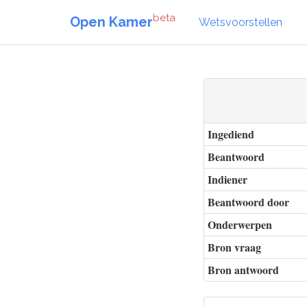
beta
Open Kamer
Wetsvoorstellen
Ingediend
Beantwoord
Indiener
Beantwoord door
Onderwerpen
Bron vraag
Bron antwoord