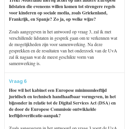
lidstaten die eveneens willen komen tot strengere regels
voor kinderen op sociale media, zoals Griekenland,
Frankrijk, en Spanje? Zo ja, op welke wijze?
Zoals aangegeven in het antwoord op vraag 3, zal ik met
verschillende lidstaten in gesprek gaan om te verkennen wat
de mogelijkheden zijn voor samenwerking. Na deze
gesprekken en de resultaten van het onderzoek van de UvA
zal ik nagaan wat de meest geschikte vorm van
samenwerking is.
Vraag 6
Hoe wil het kabinet een Europese minimumleeftijd
juridisch en technisch handhaafbaar vormgeven, in het
bijzonder in relatie tot de Digital Services Act (DSA) en
de door de Europese Commissie ontwikkelde
leeftijdsverificatie-aanpak?
Zoals aangegeven in het antwoord op vraag 3 voert de UvA