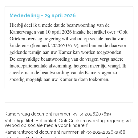
Mededeling - 29 april 2026
Hierbij deel ik u mede dat de beantwoording van de
Kamervragen van 10 april 2026 inzake het artikel over «Ook
Grieken overstag, regering wil verbod op sociale media voor
kinderen» ((kenmerk 2026Z07619), niet binnen de daarvoor
geldende termijn aan uw Kamer kan worden toegezonden.
De zorgvuldige beantwoording van de vragen vergt nadere
interdepartementale afstemming, hetgeen meer tijd vraagt. Ik
streef ernaar de beantwoording van de Kamervragen zo
spoedig mogelijk aan uw Kamer te doen toekomen.
Kamervraag document nummer: kv-tk-2026Z07619
Volledige titel: Het artikel 'Ook Grieken overstag, regering wil
verbod op sociale media voor kinderen'
Kamerantwoord document nummer: ah-tk-20252026-1968