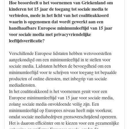
Hoe beoordeelt u het voornemen van Griekenland om
kinderen tot 15 jaar de toegang tot sociale media te
verbieden, mede in het licht van het coalitieakkoord
waarin is opgenomen dat wordt gewerkt aan een
handhaafbare Europese minimumleeftijd van 15 jaar
voor sociale media met privacyvriendelijke
leeftijdsverificatie?
Verschillende Europese lidstaten hebben wetsvoorstellen
aangekondigd om een minimumleeftijd in te stellen voor
sociale media. Lidstaten hebben de bevoegdheid om een
minimumleeftijd voor te schrijven voor toegang tot bepaalde
producten of online diensten, met inbegrip van sociale
mediadiensten.
In het coalitieakkoord is het voornemen geuit voor een
Europese minimumleeftijd van 15 jaar voor sociale media,
zolang sociale media onvoldoende veilig zijn. Een
minimumleeftijd op Europees niveau heeft mijn voorkeur,
omdat sociale mediabedrijven grensoverschrijdend opereren.
Het is daarom efficiënter om te kiezen voor een gezamenlijke