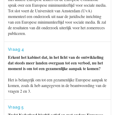
sprak over een Europese minimumleeftijd voor sociale media.
Tot slot voert de Universiteit van Amsterdam (UvA)
momenteel een onderzoek uit naar de juridische inrichting
van een Europese minimumleeftijd voor sociale media. Ik zal
de resultaten van dit onderzoek uiterlijk voor het zomerreces
publiceren.
Vraag 4
Erkent het kabinet dat, in het licht van de ontwikkeling
dat steeds meer landen overgaan tot een verbod, nu het
moment is om tot een gezamenlijke aanpak te komen?
Het is belangrijk om tot een gezamenlijke Europese aanpak te
komen, zoals ik heb aangegeven in de beantwoording van de
vragen 2 en 3.
Vraag 5
Trekt Nederland hierbij actief op met andere Europese