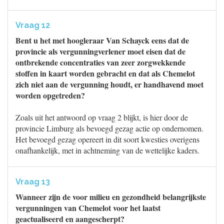
Vraag 12
Bent u het met hoogleraar Van Schayck eens dat de
provincie als vergunningverlener moet eisen dat de
ontbrekende concentraties van zeer zorgwekkende
stoffen in kaart worden gebracht en dat als Chemelot
zich niet aan de vergunning houdt, er handhavend moet
worden opgetreden?
Zoals uit het antwoord op vraag 2 blijkt, is hier door de
provincie Limburg als bevoegd gezag actie op ondernomen.
Het bevoegd gezag opereert in dit soort kwesties overigens
onafhankelijk, met in achtneming van de wettelijke kaders.
Vraag 13
Wanneer zijn de voor milieu en gezondheid belangrijkste
vergunningen van Chemelot voor het laatst
geactualiseerd en aangescherpt?