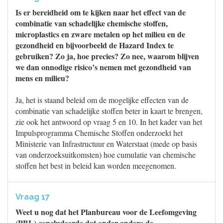
Is er bereidheid om te kijken naar het effect van de
combinatie van schadelijke chemische stoffen,
microplastics en zware metalen op het milieu en de
gezondheid en bijvoorbeeld de Hazard Index te
gebruiken? Zo ja, hoe precies? Zo nee, waarom blijven
we dan onnodige risico’s nemen met gezondheid van
mens en milieu?
Ja, het is staand beleid om de mogelijke effecten van de
combinatie van schadelijke stoffen beter in kaart te brengen,
zie ook het antwoord op vraag 5 en 10. In het kader van het
Impulsprogramma Chemische Stoffen onderzoekt het
Ministerie van Infrastructuur en Waterstaat (mede op basis
van onderzoeksuitkomsten) hoe cumulatie van chemische
stoffen het best in beleid kan worden meegenomen.
Vraag 17
Weet u nog dat het Planbureau voor de Leefomgeving
(PBL) concludeerde dat onder andere de