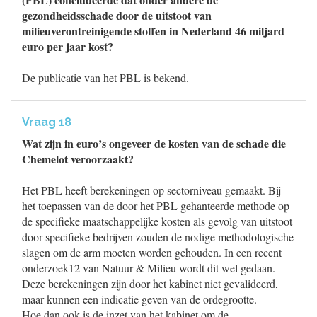
gezondheidsschade door de uitstoot van
milieuverontreinigende stoffen in Nederland 46 miljard
euro per jaar kost?
De publicatie van het PBL is bekend.
Vraag 18
Wat zijn in euro’s ongeveer de kosten van de schade die
Chemelot veroorzaakt?
Het PBL heeft berekeningen op sectorniveau gemaakt. Bij
het toepassen van de door het PBL gehanteerde methode op
de specifieke maatschappelijke kosten als gevolg van uitstoot
door specifieke bedrijven zouden de nodige methodologische
slagen om de arm moeten worden gehouden. In een recent
onderzoek12 van Natuur & Milieu wordt dit wel gedaan.
Deze berekeningen zijn door het kabinet niet gevalideerd,
maar kunnen een indicatie geven van de ordegrootte.
Hoe dan ook is de inzet van het kabinet om de