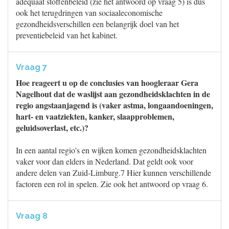
adequaat stoffenbeleid (zie het antwoord op vraag 5) is dus
ook het terugdringen van sociaaleconomische
gezondheidsverschillen een belangrijk doel van het
preventiebeleid van het kabinet.
Vraag 7
Hoe reageert u op de conclusies van hoogleraar Gera
Nagelhout dat de waslijst aan gezondheidsklachten in de
regio angstaanjagend is (vaker astma, longaandoeningen,
hart- en vaatziekten, kanker, slaapproblemen,
geluidsoverlast, etc.)?
In een aantal regio’s en wijken komen gezondheidsklachten
vaker voor dan elders in Nederland. Dat geldt ook voor
andere delen van Zuid-Limburg.7 Hier kunnen verschillende
factoren een rol in spelen. Zie ook het antwoord op vraag 6.
Vraag 8