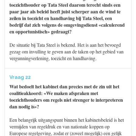
toezichthouder op Tata Steel daarom terecht sinds een
paar jaar als beleid heeft juist scherper aan de wind te
zeilen in toezicht en handhaving bij Tata Steel, een
bedrijf dat zich volgens de omgevingsdienst «calculerend
en opportunistisch» gedraagt?
De situatie bij Tata Steel is bekend. Het is aan het bevoegd
gezag om invulling te geven aan de taken op het gebied van
vergunningverlening, toezicht en handhaving.
Vraag 22
Wat bedoelt het kabinet dan precies met de zin uit het
coalitieakkoord: «We maken afspraken met
toezichthouders om regels niet strenger te interpreteren
dan nodig is»?
Een belangrijk uitgangspunt binnen het kabinetsbeleid is het
vermijden van regeldruk en van nationale koppen op
Europese regelgeving, zodat er (zoveel mogelijk) een gelijk