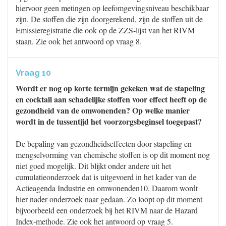
hiervoor geen metingen op leefomgevingsniveau beschikbaar
zijn. De stoffen die zijn doorgerekend, zijn de stoffen uit de
Emissieregistratie die ook op de ZZS-lijst van het RIVM
staan. Zie ook het antwoord op vraag 8.
Vraag 10
Wordt er nog op korte termijn gekeken wat de stapeling
en cocktail aan schadelijke stoffen voor effect heeft op de
gezondheid van de omwonenden? Op welke manier
wordt in de tussentijd het voorzorgsbeginsel toegepast?
De bepaling van gezondheidseffecten door stapeling en
mengselvorming van chemische stoffen is op dit moment nog
niet goed mogelijk. Dit blijkt onder andere uit het
cumulatieonderzoek dat is uitgevoerd in het kader van de
Actieagenda Industrie en omwonenden10. Daarom wordt
hier nader onderzoek naar gedaan. Zo loopt op dit moment
bijvoorbeeld een onderzoek bij het RIVM naar de Hazard
Index-methode. Zie ook het antwoord op vraag 5.