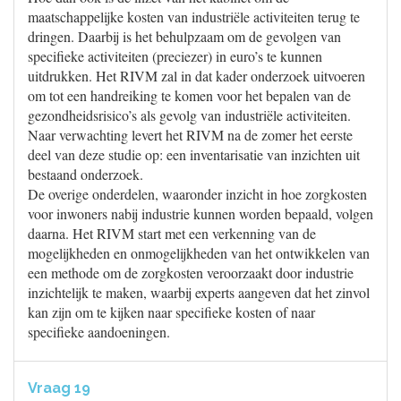
maatschappelijke kosten van industriële activiteiten terug te
dringen. Daarbij is het behulpzaam om de gevolgen van
specifieke activiteiten (preciezer) in euro’s te kunnen
uitdrukken. Het RIVM zal in dat kader onderzoek uitvoeren
om tot een handreiking te komen voor het bepalen van de
gezondheidsrisico’s als gevolg van industriële activiteiten.
Naar verwachting levert het RIVM na de zomer het eerste
deel van deze studie op: een inventarisatie van inzichten uit
bestaand onderzoek.
De overige onderdelen, waaronder inzicht in hoe zorgkosten
voor inwoners nabij industrie kunnen worden bepaald, volgen
daarna. Het RIVM start met een verkenning van de
mogelijkheden en onmogelijkheden van het ontwikkelen van
een methode om de zorgkosten veroorzaakt door industrie
inzichtelijk te maken, waarbij experts aangeven dat het zinvol
kan zijn om te kijken naar specifieke kosten of naar
specifieke aandoeningen.
Vraag 19