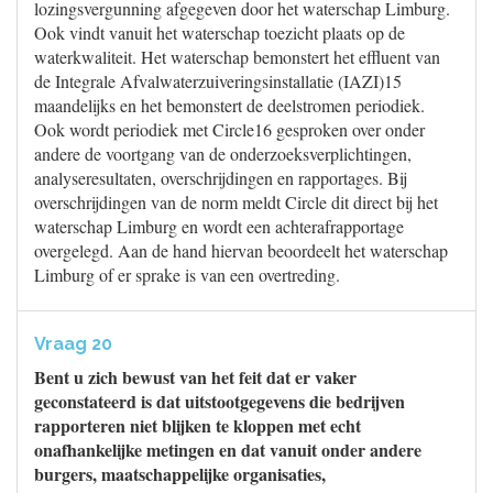
lozingsvergunning afgegeven door het waterschap Limburg.
Ook vindt vanuit het waterschap toezicht plaats op de
waterkwaliteit. Het waterschap bemonstert het effluent van
de Integrale Afvalwaterzuiveringsinstallatie (IAZI)15
maandelijks en het bemonstert de deelstromen periodiek.
Ook wordt periodiek met Circle16 gesproken over onder
andere de voortgang van de onderzoeksverplichtingen,
analyseresultaten, overschrijdingen en rapportages. Bij
overschrijdingen van de norm meldt Circle dit direct bij het
waterschap Limburg en wordt een achterafrapportage
overgelegd. Aan de hand hiervan beoordeelt het waterschap
Limburg of er sprake is van een overtreding.
Vraag 20
Bent u zich bewust van het feit dat er vaker
geconstateerd is dat uitstootgegevens die bedrijven
rapporteren niet blijken te kloppen met echt
onafhankelijke metingen en dat vanuit onder andere
burgers, maatschappelijke organisaties,