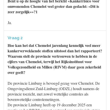
Bent u op de hoogte van het bericht «Kankerrisico voor
omwonenden Chemelot veel groter dan gedacht: «Dit is
zeer zorgelijk»»?1
Ja.
Vraag 2
Hoe kan het dat Chemelot jarenlang kennelijk veel meer
kankerverwekkende stoffen uitstoot dan het rapporteert?
Waarom stelt de provincie vertrouwen te hebben in de
cijfers van Chemelot, terwijl het Rijksinstituut voor
Volksgezondheid en Milieu (RIVM) daar geen zekerheid
over geeft?
De provincie Limburg is bevoegd gezag voor Chemelot. De
Omgevingsdienst Zuid-Limburg (ODZL) houdt namens de
provincie toezicht, met zowel wettelijke controles als
bovenwettelijke controlemetingen.
De provincie Limburg heeft op 19 december 2025 een