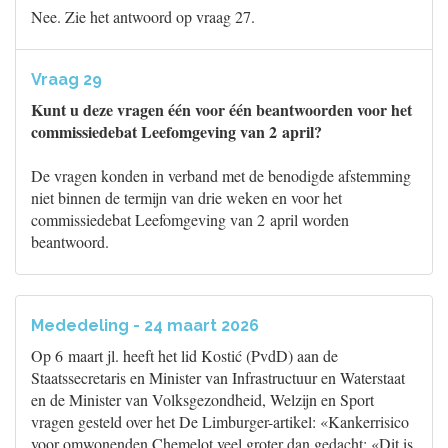
Nee. Zie het antwoord op vraag 27.
Vraag 29
Kunt u deze vragen één voor één beantwoorden voor het
commissiedebat Leefomgeving van 2 april?
De vragen konden in verband met de benodigde afstemming
niet binnen de termijn van drie weken en voor het
commissiedebat Leefomgeving van 2 april worden
beantwoord.
Mededeling - 24 maart 2026
Op 6 maart jl. heeft het lid Kostić (PvdD) aan de
Staatssecretaris en Minister van Infrastructuur en Waterstaat
en de Minister van Volksgezondheid, Welzijn en Sport
vragen gesteld over het De Limburger-artikel: «Kankerrisico
voor omwonenden Chemelot veel groter dan gedacht: «Dit is