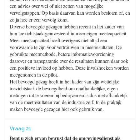
een advies over wel of niet zetten van mogelijke
vervolgstappen. Op basis daarvan kan worden besloten of, en
zo ja hoe er een vervolg komt.
Diverse bevoegde gezagen hebben recent in het kader van
hun toezichtstaak geïnvesteerd in meer eigen meetcapaciteit.
Meer meetcapaciteit hoeft overigens niet altijd een
voorwaarde te zijn voor vertrouwen in meetresultaten. De
gebruikte meetmethode, betere informatievoorziening
daarover en transparantie over de resultaten kunnen daar ook
een positieve invloed op hebben. Deze invalshoeken worden
meegenomen in de pilot.
Het bevoegd gezag heeft in het kader van zijn wettelijke
toezichtstaak de bevoegdheid om onafhankelijke, eigen
metingen uit te voeren bij bedrijven en is dus niet afhankelijk
van de meetresultaten van de industrie zelf. In de praktijk
maken bevoegde gezagen hier ook gebruik van.
Vraag 21
Bent u zich ervan bewust dat de omgevingsdienst als