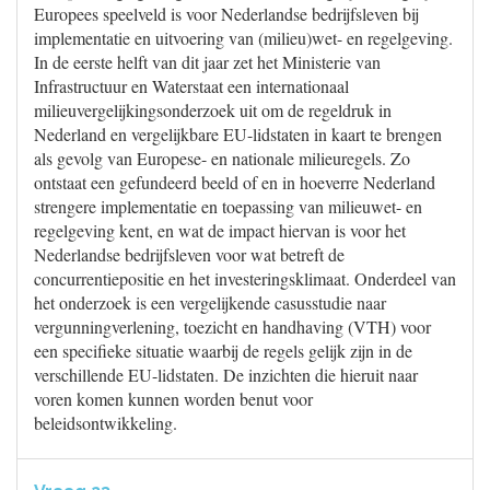
Europees speelveld is voor Nederlandse bedrijfsleven bij
implementatie en uitvoering van (milieu)wet- en regelgeving.
In de eerste helft van dit jaar zet het Ministerie van
Infrastructuur en Waterstaat een internationaal
milieuvergelijkingsonderzoek uit om de regeldruk in
Nederland en vergelijkbare EU-lidstaten in kaart te brengen
als gevolg van Europese- en nationale milieuregels. Zo
ontstaat een gefundeerd beeld of en in hoeverre Nederland
strengere implementatie en toepassing van milieuwet- en
regelgeving kent, en wat de impact hiervan is voor het
Nederlandse bedrijfsleven voor wat betreft de
concurrentiepositie en het investeringsklimaat. Onderdeel van
het onderzoek is een vergelijkende casusstudie naar
vergunningverlening, toezicht en handhaving (VTH) voor
een specifieke situatie waarbij de regels gelijk zijn in de
verschillende EU-lidstaten. De inzichten die hieruit naar
voren komen kunnen worden benut voor
beleidsontwikkeling.