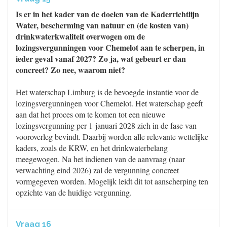
Is er in het kader van de doelen van de Kaderrichtlijn
Water, bescherming van natuur en (de kosten van)
drinkwaterkwaliteit overwogen om de
lozingsvergunningen voor Chemelot aan te scherpen, in
ieder geval vanaf 2027? Zo ja, wat gebeurt er dan
concreet? Zo nee, waarom niet?
Het waterschap Limburg is de bevoegde instantie voor de
lozingsvergunningen voor Chemelot. Het waterschap geeft
aan dat het proces om te komen tot een nieuwe
lozingsvergunning per 1 januari 2028 zich in de fase van
vooroverleg bevindt. Daarbij worden alle relevante wettelijke
kaders, zoals de KRW, en het drinkwaterbelang
meegewogen. Na het indienen van de aanvraag (naar
verwachting eind 2026) zal de vergunning concreet
vormgegeven worden. Mogelijk leidt dit tot aanscherping ten
opzichte van de huidige vergunning.
Vraag 16