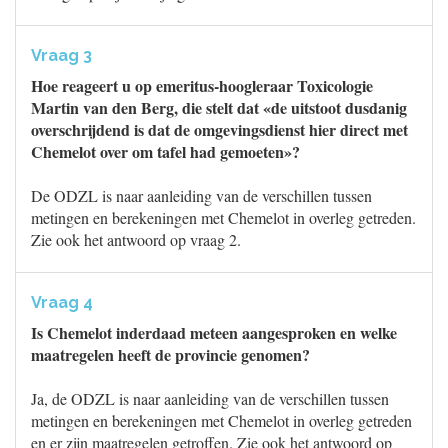
Vraag 3
Hoe reageert u op emeritus-hoogleraar Toxicologie
Martin van den Berg, die stelt dat «de uitstoot dusdanig
overschrijdend is dat de omgevingsdienst hier direct met
Chemelot over om tafel had gemoeten»?
De ODZL is naar aanleiding van de verschillen tussen
metingen en berekeningen met Chemelot in overleg getreden.
Zie ook het antwoord op vraag 2.
Vraag 4
Is Chemelot inderdaad meteen aangesproken en welke
maatregelen heeft de provincie genomen?
Ja, de ODZL is naar aanleiding van de verschillen tussen
metingen en berekeningen met Chemelot in overleg getreden
en er zijn maatregelen getroffen. Zie ook het antwoord op