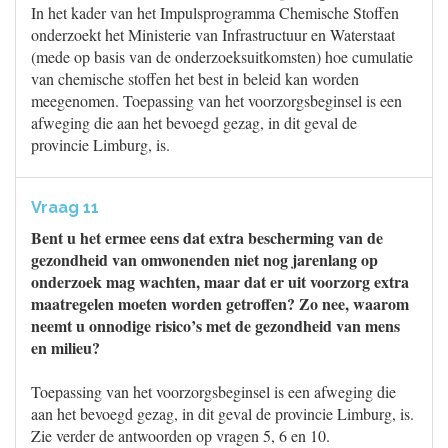
In het kader van het Impulsprogramma Chemische Stoffen
onderzoekt het Ministerie van Infrastructuur en Waterstaat
(mede op basis van de onderzoeksuitkomsten) hoe cumulatie
van chemische stoffen het best in beleid kan worden
meegenomen. Toepassing van het voorzorgsbeginsel is een
afweging die aan het bevoegd gezag, in dit geval de
provincie Limburg, is.
Vraag 11
Bent u het ermee eens dat extra bescherming van de
gezondheid van omwonenden niet nog jarenlang op
onderzoek mag wachten, maar dat er uit voorzorg extra
maatregelen moeten worden getroffen? Zo nee, waarom
neemt u onnodige risico’s met de gezondheid van mens
en milieu?
Toepassing van het voorzorgsbeginsel is een afweging die
aan het bevoegd gezag, in dit geval de provincie Limburg, is.
Zie verder de antwoorden op vragen 5, 6 en 10.