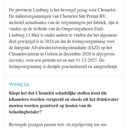
De provincie Limburg is het bevoegd gezag voor Chemelot.
De milieuvergunningen van Chemelot Site Permit BV,
inclusief actualisaties van de vergunningen per fabriek, zijn te
vinden op de website van de Omgevingsdienst Zuid-
Limburg.11 Hier is onder andere te vinden dat het algemene
deel gewijzigd is in 2024 en dat de lozingsvergunning voor
de Integrale Afvalwaterzuiveringsinstallatie (IAZI) op het
Chemelot-terrein in Geleen in december 2020 is afgegeven
(revisie), voor een periode tot en met 31-12-2027. De
lozingsvergunning is destijds geactualiseerd en aangescherpt.
Vraag 14
Klopt het dat Chemelot schadelijke stoffen loost die
kilometers worden verspreid en steeds uit het drinkwater
moeten worden gezuiverd op kosten van de
belastingbetaler?
Bevoegde gezagen passen wet- en regelgeving toe om