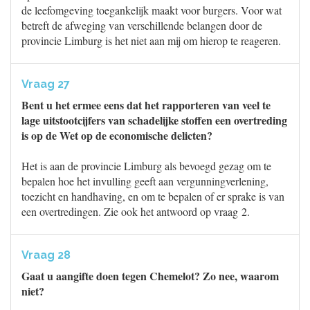
de leefomgeving toegankelijk maakt voor burgers. Voor wat
betreft de afweging van verschillende belangen door de
provincie Limburg is het niet aan mij om hierop te reageren.
Vraag 27
Bent u het ermee eens dat het rapporteren van veel te
lage uitstootcijfers van schadelijke stoffen een overtreding
is op de Wet op de economische delicten?
Het is aan de provincie Limburg als bevoegd gezag om te
bepalen hoe het invulling geeft aan vergunningverlening,
toezicht en handhaving, en om te bepalen of er sprake is van
een overtredingen. Zie ook het antwoord op vraag 2.
Vraag 28
Gaat u aangifte doen tegen Chemelot? Zo nee, waarom
niet?