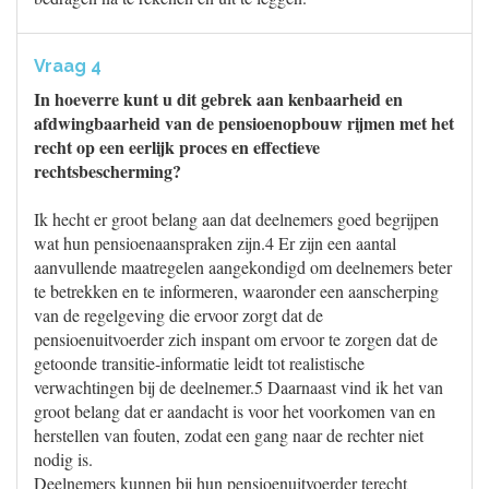
Vraag 4
In hoeverre kunt u dit gebrek aan kenbaarheid en
afdwingbaarheid van de pensioenopbouw rijmen met het
recht op een eerlijk proces en effectieve
rechtsbescherming?
Ik hecht er groot belang aan dat deelnemers goed begrijpen
wat hun pensioenaanspraken zijn.4 Er zijn een aantal
aanvullende maatregelen aangekondigd om deelnemers beter
te betrekken en te informeren, waaronder een aanscherping
van de regelgeving die ervoor zorgt dat de
pensioenuitvoerder zich inspant om ervoor te zorgen dat de
getoonde transitie-informatie leidt tot realistische
verwachtingen bij de deelnemer.5 Daarnaast vind ik het van
groot belang dat er aandacht is voor het voorkomen van en
herstellen van fouten, zodat een gang naar de rechter niet
nodig is.
Deelnemers kunnen bij hun pensioenuitvoerder terecht