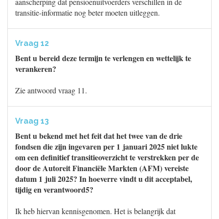
aanscherping dat pensioenuitvoerders verschillen in de
transitie-informatie nog beter moeten uitleggen.
Vraag 12
Bent u bereid deze termijn te verlengen en wettelijk te
verankeren?
Zie antwoord vraag 11.
Vraag 13
Bent u bekend met het feit dat het twee van de drie
fondsen die zijn ingevaren per 1 januari 2025 niet lukte
om een definitief transitieoverzicht te verstrekken per de
door de Autoreit Financiële Markten (AFM) vereiste
datum 1 juli 2025? In hoeverre vindt u dit acceptabel,
tijdig en verantwoord5?
Ik heb hiervan kennisgenomen. Het is belangrijk dat