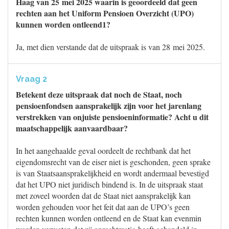
Haag van 25 mei 2025 waarin is geoordeeld dat geen
rechten aan het Uniform Pensioen Overzicht (UPO)
kunnen worden ontleend1?
Ja, met dien verstande dat de uitspraak is van 28 mei 2025.
Vraag 2
Betekent deze uitspraak dat noch de Staat, noch
pensioenfondsen aansprakelijk zijn voor het jarenlang
verstrekken van onjuiste pensioeninformatie? Acht u dit
maatschappelijk aanvaardbaar?
In het aangehaalde geval oordeelt de rechtbank dat het
eigendomsrecht van de eiser niet is geschonden, geen sprake
is van Staatsaansprakelijkheid en wordt andermaal bevestigd
dat het UPO niet juridisch bindend is. In de uitspraak staat
met zoveel woorden dat de Staat niet aansprakelijk kan
worden gehouden voor het feit dat aan de UPO’s geen
rechten kunnen worden ontleend en de Staat kan evenmin