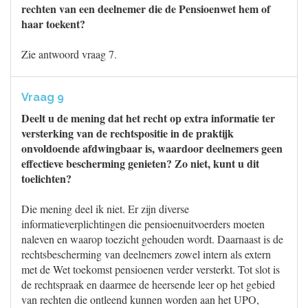
rechten van een deelnemer die de Pensioenwet hem of
haar toekent?
Zie antwoord vraag 7.
Vraag 9
Deelt u de mening dat het recht op extra informatie ter
versterking van de rechtspositie in de praktijk
onvoldoende afdwingbaar is, waardoor deelnemers geen
effectieve bescherming genieten? Zo niet, kunt u dit
toelichten?
Die mening deel ik niet. Er zijn diverse
informatieverplichtingen die pensioenuitvoerders moeten
naleven en waarop toezicht gehouden wordt. Daarnaast is de
rechtsbescherming van deelnemers zowel intern als extern
met de Wet toekomst pensioenen verder versterkt. Tot slot is
de rechtspraak en daarmee de heersende leer op het gebied
van rechten die ontleend kunnen worden aan het UPO,