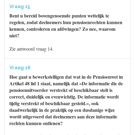
Vraag 15
Bent u bereid bovengenoemde punten wettelijk te
regelen, zodat deelnemers hun pensioenrechten kunnen
kennen, controleren en afdwingen? Zo nee, waarom
niet?
Zie antwoord vraag 14.
Vraag 16
Hoe gaat u bewerkstelligen dat wat in de Pensioenwet in
Artikel 48 lid 1 staat, namelijk dat «De informatie die de
pensioenuitvoerder verstrekt of beschikbaar stelt is
correct, duidelijk en evenwichtig. De informatie wordt
tijdig verstrekt of beschikbaar gesteld.», ook
daadwerkelijk in de praktijk op een dusdanige wijze
wordt uitgevoerd dat deelnemers aan deze informatie
rechten kunnen ontlenen?