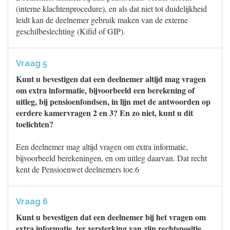
(interne klachtenprocedure), en als dat niet tot duidelijkheid
leidt kan de deelnemer gebruik maken van de externe
geschilbeslechting (Kifid of GIP).
Vraag 5
Kunt u bevestigen dat een deelnemer altijd mag vragen
om extra informatie, bijvoorbeeld een berekening of
uitleg, bij pensioenfondsen, in lijn met de antwoorden op
eerdere kamervragen 2 en 3? En zo niet, kunt u dit
toelichten?
Een deelnemer mag altijd vragen om extra informatie,
bijvoorbeeld berekeningen, en om uitleg daarvan. Dat recht
kent de Pensioenwet deelnemers toe.6
Vraag 6
Kunt u bevestigen dat een deelnemer bij het vragen om
extra informatie, ter versterking van zijn rechtspositie,