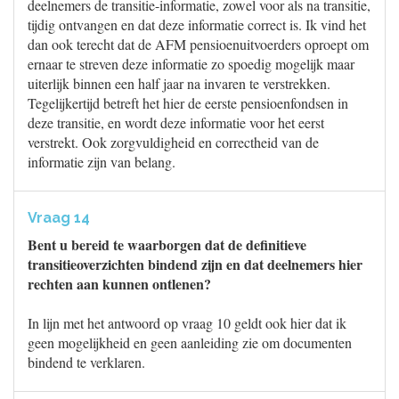
deelnemers de transitie-informatie, zowel voor als na transitie,
tijdig ontvangen en dat deze informatie correct is. Ik vind het
dan ook terecht dat de AFM pensioenuitvoerders oproept om
ernaar te streven deze informatie zo spoedig mogelijk maar
uiterlijk binnen een half jaar na invaren te verstrekken.
Tegelijkertijd betreft het hier de eerste pensioenfondsen in
deze transitie, en wordt deze informatie voor het eerst
verstrekt. Ook zorgvuldigheid en correctheid van de
informatie zijn van belang.
Vraag 14
Bent u bereid te waarborgen dat de definitieve
transitieoverzichten bindend zijn en dat deelnemers hier
rechten aan kunnen ontlenen?
In lijn met het antwoord op vraag 10 geldt ook hier dat ik
geen mogelijkheid en geen aanleiding zie om documenten
bindend te verklaren.