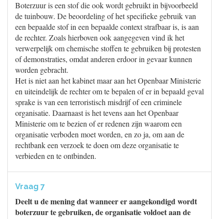
Boterzuur is een stof die ook wordt gebruikt in bijvoorbeeld
de tuinbouw. De beoordeling of het specifieke gebruik van
een bepaalde stof in een bepaalde context strafbaar is, is aan
de rechter. Zoals hierboven ook aangegeven vind ik het
verwerpelijk om chemische stoffen te gebruiken bij protesten
of demonstraties, omdat anderen erdoor in gevaar kunnen
worden gebracht.
Het is niet aan het kabinet maar aan het Openbaar Ministerie
en uiteindelijk de rechter om te bepalen of er in bepaald geval
sprake is van een terroristisch misdrijf of een criminele
organisatie. Daarnaast is het tevens aan het Openbaar
Ministerie om te bezien of er redenen zijn waarom een
organisatie verboden moet worden, en zo ja, om aan de
rechtbank een verzoek te doen om deze organisatie te
verbieden en te ontbinden.
Vraag 7
Deelt u de mening dat wanneer er aangekondigd wordt
boterzuur te gebruiken, de organisatie voldoet aan de