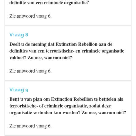
definitie van een criminele organisatie?
Zie antwoord vraag 6.
Vraag 8
Deelt u de mening dat Extinction Rebellion aan de
definities van een terroristische- en criminele organisatie
voldoet? Zo nee, waarom niet?
Zie antwoord vraag 6.
Vraag 9
Bent u van plan om Extinction Rebellion te betitelen als
terroristische- of criminele organisatie, zodat deze
organisatie verboden kan worden? Zo nee, waarom niet?
Zie antwoord vraag 6.