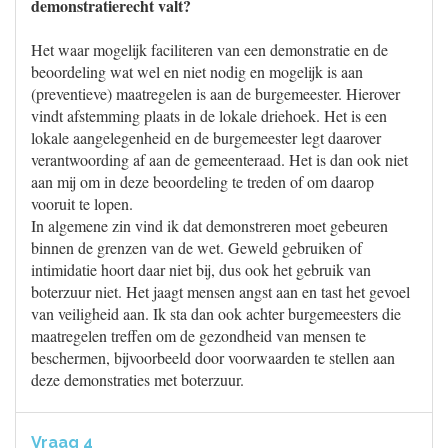
demonstratierecht valt?
Het waar mogelijk faciliteren van een demonstratie en de
beoordeling wat wel en niet nodig en mogelijk is aan
(preventieve) maatregelen is aan de burgemeester. Hierover
vindt afstemming plaats in de lokale driehoek. Het is een
lokale aangelegenheid en de burgemeester legt daarover
verantwoording af aan de gemeenteraad. Het is dan ook niet
aan mij om in deze beoordeling te treden of om daarop
vooruit te lopen.
In algemene zin vind ik dat demonstreren moet gebeuren
binnen de grenzen van de wet. Geweld gebruiken of
intimidatie hoort daar niet bij, dus ook het gebruik van
boterzuur niet. Het jaagt mensen angst aan en tast het gevoel
van veiligheid aan. Ik sta dan ook achter burgemeesters die
maatregelen treffen om de gezondheid van mensen te
beschermen, bijvoorbeeld door voorwaarden te stellen aan
deze demonstraties met boterzuur.
Vraag 4