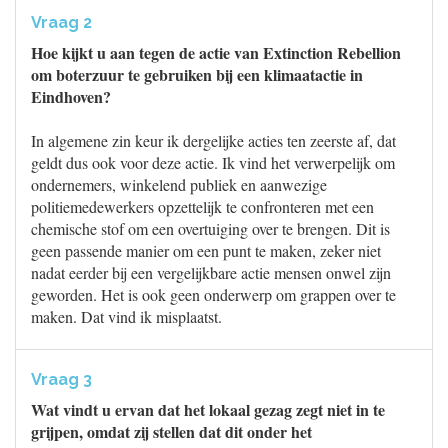
Vraag 2
Hoe kijkt u aan tegen de actie van Extinction Rebellion
om boterzuur te gebruiken bij een klimaatactie in
Eindhoven?
In algemene zin keur ik dergelijke acties ten zeerste af, dat
geldt dus ook voor deze actie. Ik vind het verwerpelijk om
ondernemers, winkelend publiek en aanwezige
politiemedewerkers opzettelijk te confronteren met een
chemische stof om een overtuiging over te brengen. Dit is
geen passende manier om een punt te maken, zeker niet
nadat eerder bij een vergelijkbare actie mensen onwel zijn
geworden. Het is ook geen onderwerp om grappen over te
maken. Dat vind ik misplaatst.
Vraag 3
Wat vindt u ervan dat het lokaal gezag zegt niet in te
grijpen, omdat zij stellen dat dit onder het