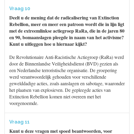
Vraag 10
Deelt u de mening dat de radicalisering van Extinction
Rebellion, meer en meer een patroon wordt die in lijn ligt
met de extreemlinkse actiegroep RaRa, die in de jaren 80
en 90, bomaanslagen pleegde in naam van het activisme?
Kunt u uitleggen hoe u hiernaar kijkt?
De Revolutionaire Anti-Racistische Actiegroep (RaRa) werd
door de Binnenlandse Veiligheidsdienst (BVD) gezien als
een Nederlandse terroristische organisatie. De groepering
werd verantwoordelijk gehouden voor verschillende
gewelddadige acties, zoals aanslagen en sabotage, waaronder
het plaatsen van explosieven. De gepleegde acties van
Extinction Rebellion komen niet overeen met het
voorgenoemde.
Vraag 11
Kunt u deze vragen met spoed beantwoorden, voor