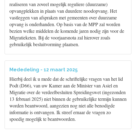
realiseren van zoveel mogelijk reguliere (duurzame)
opvangplekken in plaats van duurdere noodopvang. Het
vastleggen van afspraken met gemeenten over duurzame
opvang is onderhanden. Op basis van de MPP zal worden
bezien welke middelen de komende jaren nodig zijn voor de
Migratieketen. Bij de voorjaarsnota zal hierover zoals
gebruikelijk besluitvorming plaatsen.
Mededeling - 12 maart 2025
Hierbij deel ik u mede dat de schriftelijke vragen van het lid
Podt (D66), van uw Kamer aan de Minister van Asiel en
Migratie over de verdeelbesluiten Spreidingswet (ingezonden
13 februari 2025) niet binnen de gebruikelijke termijn kunnen
worden beantwoord, aangezien nog niet alle benodigde
informatie is ontvangen. Ik streef ernaar de vragen zo
spoedig mogelijk te beantwoorden.