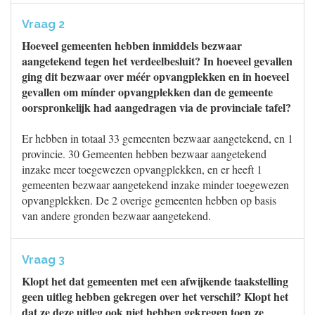
Vraag 2
Hoeveel gemeenten hebben inmiddels bezwaar
aangetekend tegen het verdeelbesluit? In hoeveel gevallen
ging dit bezwaar over méér opvangplekken en in hoeveel
gevallen om mínder opvangplekken dan de gemeente
oorspronkelijk had aangedragen via de provinciale tafel?
Er hebben in totaal 33 gemeenten bezwaar aangetekend, en 1
provincie. 30 Gemeenten hebben bezwaar aangetekend
inzake meer toegewezen opvangplekken, en er heeft 1
gemeenten bezwaar aangetekend inzake minder toegewezen
opvangplekken. De 2 overige gemeenten hebben op basis
van andere gronden bezwaar aangetekend.
Vraag 3
Klopt het dat gemeenten met een afwijkende taakstelling
geen uitleg hebben gekregen over het verschil? Klopt het
dat ze deze uitleg ook niet hebben gekregen toen ze