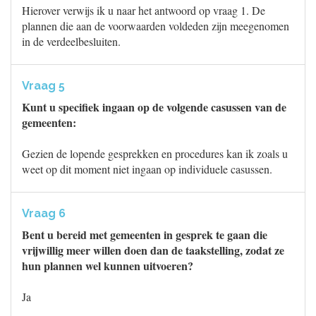
Hierover verwijs ik u naar het antwoord op vraag 1. De
plannen die aan de voorwaarden voldeden zijn meegenomen
in de verdeelbesluiten.
Vraag 5
Kunt u specifiek ingaan op de volgende casussen van de
gemeenten:
Gezien de lopende gesprekken en procedures kan ik zoals u
weet op dit moment niet ingaan op individuele casussen.
Vraag 6
Bent u bereid met gemeenten in gesprek te gaan die
vrijwillig meer willen doen dan de taakstelling, zodat ze
hun plannen wel kunnen uitvoeren?
Ja