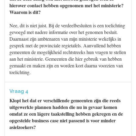
hierover contact hebben opgenomen met het ministerie?
Waarom is dit?
Nee, dit is niet juist. Bij de verdeelbesluiten is een toelichting
gevoegd met nadere informatie over het genomen besluit.
Daarnaast zijn ambtenaren van mijn ministerie wekelijks in
gesprek met de provinciale regietafels. Aanvullend hebben
gemeenten de mogelijkheid rechtstreeks hun vragen te stellen
aan het ministerie. Gemeenten die hier gebruik van hebben
gemaakt en maken zijn en worden kort daarna voorzien van
toelichting.
Vraag 4
Klopt het dat er verschillende gemeenten zijn die reeds
uitgewerkte plannen hadden die nu in gevaar komen
omdat ze een lágere taakstelling hebben gekregen en de
opgestelde business case niet passend is voor minder
asielzoekers?