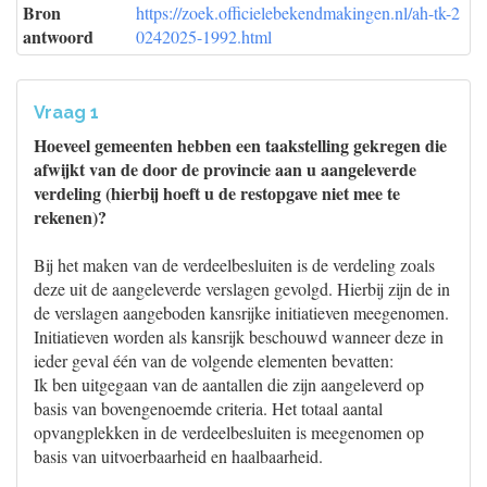
Bron
https://zoek.officielebekendmakingen.nl/ah-tk-2
antwoord
0242025-1992.html
Vraag 1
Hoeveel gemeenten hebben een taakstelling gekregen die
afwijkt van de door de provincie aan u aangeleverde
verdeling (hierbij hoeft u de restopgave niet mee te
rekenen)?
Bij het maken van de verdeelbesluiten is de verdeling zoals
deze uit de aangeleverde verslagen gevolgd. Hierbij zijn de in
de verslagen aangeboden kansrijke initiatieven meegenomen.
Initiatieven worden als kansrijk beschouwd wanneer deze in
ieder geval één van de volgende elementen bevatten:
Ik ben uitgegaan van de aantallen die zijn aangeleverd op
basis van bovengenoemde criteria. Het totaal aantal
opvangplekken in de verdeelbesluiten is meegenomen op
basis van uitvoerbaarheid en haalbaarheid.