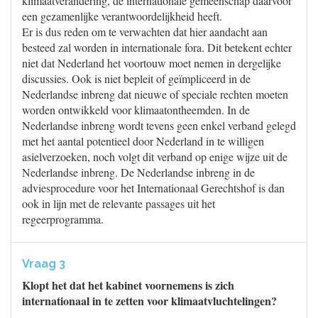
klimaatverandering, de internationale gemeenschap daarvoor
een gezamenlijke verantwoordelijkheid heeft.
Er is dus reden om te verwachten dat hier aandacht aan
besteed zal worden in internationale fora. Dit betekent echter
niet dat Nederland het voortouw moet nemen in dergelijke
discussies. Ook is niet bepleit of geïmpliceerd in de
Nederlandse inbreng dat nieuwe of speciale rechten moeten
worden ontwikkeld voor klimaatontheemden. In de
Nederlandse inbreng wordt tevens geen enkel verband gelegd
met het aantal potentieel door Nederland in te willigen
asielverzoeken, noch volgt dit verband op enige wijze uit de
Nederlandse inbreng. De Nederlandse inbreng in de
adviesprocedure voor het Internationaal Gerechtshof is dan
ook in lijn met de relevante passages uit het
regeerprogramma.
Vraag 3
Klopt het dat het kabinet voornemens is zich
internationaal in te zetten voor klimaatvluchtelingen?