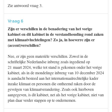
Zie antwoord vraag 3.
Vraag 6
Zijn er verschillen in de benadering van het vorige
kabinet en dit kabinet in de verstandhouding rond zaken
met klimaatvluchtelingen? Zo ja, in hoeverre zijn er
(accent)verschillen?
Nee, er zijn geen materiële verschillen. Zowel in de
schriftelijke Nederlandse inbreng zoals ingediend op
21 maart 2024, welke tot stand is gekomen onder het vorige
kabinet, als in de mondelinge inbreng van 10 december 2024
is aandacht besteed aan het internationaalrechtelijke kader
inzake klimaat en personen die ontheemd raken door de
gevolgen van klimaatverandering. Zoals ook hierboven
aangegeven, is dit kabinet, net als het vorige kabinet, niet van
plan daar verder stappen op te ondernemen.