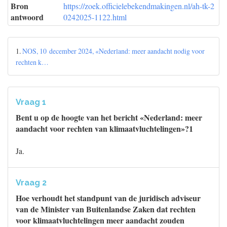
Bron
https://zoek.officielebekendmakingen.nl/ah-tk-2
antwoord
0242025-1122.html
1.
NOS, 10 december 2024, «Nederland: meer aandacht nodig voor
rechten k…
Vraag 1
Bent u op de hoogte van het bericht «Nederland: meer
aandacht voor rechten van klimaatvluchtelingen»?1
Ja.
Vraag 2
Hoe verhoudt het standpunt van de juridisch adviseur
van de Minister van Buitenlandse Zaken dat rechten
voor klimaatvluchtelingen meer aandacht zouden