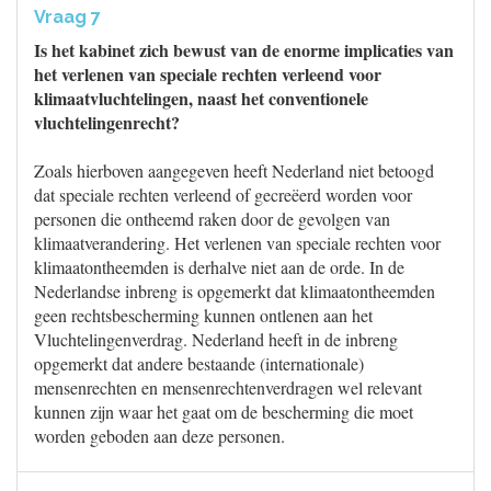
Vraag 7
Is het kabinet zich bewust van de enorme implicaties van
het verlenen van speciale rechten verleend voor
klimaatvluchtelingen, naast het conventionele
vluchtelingenrecht?
Zoals hierboven aangegeven heeft Nederland niet betoogd
dat speciale rechten verleend of gecreëerd worden voor
personen die ontheemd raken door de gevolgen van
klimaatverandering. Het verlenen van speciale rechten voor
klimaatontheemden is derhalve niet aan de orde. In de
Nederlandse inbreng is opgemerkt dat klimaatontheemden
geen rechtsbescherming kunnen ontlenen aan het
Vluchtelingenverdrag. Nederland heeft in de inbreng
opgemerkt dat andere bestaande (internationale)
mensenrechten en mensenrechtenverdragen wel relevant
kunnen zijn waar het gaat om de bescherming die moet
worden geboden aan deze personen.