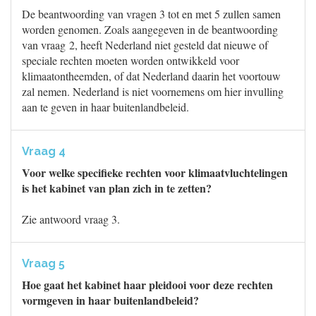
De beantwoording van vragen 3 tot en met 5 zullen samen
worden genomen. Zoals aangegeven in de beantwoording
van vraag 2, heeft Nederland niet gesteld dat nieuwe of
speciale rechten moeten worden ontwikkeld voor
klimaatontheemden, of dat Nederland daarin het voortouw
zal nemen. Nederland is niet voornemens om hier invulling
aan te geven in haar buitenlandbeleid.
Vraag 4
Voor welke specifieke rechten voor klimaatvluchtelingen
is het kabinet van plan zich in te zetten?
Zie antwoord vraag 3.
Vraag 5
Hoe gaat het kabinet haar pleidooi voor deze rechten
vormgeven in haar buitenlandbeleid?