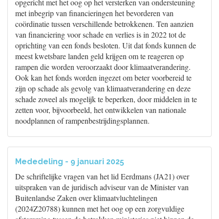
opgericht met het oog op het versterken van ondersteuning
met inbegrip van financieringen het bevorderen van
coördinatie tussen verschillende betrokkenen. Ten aanzien
van financiering voor schade en verlies is in 2022 tot de
oprichting van een fonds besloten. Uit dat fonds kunnen de
meest kwetsbare landen geld krijgen om te reageren op
rampen die worden veroorzaakt door klimaatverandering.
Ook kan het fonds worden ingezet om beter voorbereid te
zijn op schade als gevolg van klimaatverandering en deze
schade zoveel als mogelijk te beperken, door middelen in te
zetten voor, bijvoorbeeld, het ontwikkelen van nationale
noodplannen of rampenbestrijdingsplannen.
Mededeling - 9 januari 2025
De schriftelijke vragen van het lid Eerdmans (JA21) over
uitspraken van de juridisch adviseur van de Minister van
Buitenlandse Zaken over klimaatvluchtelingen
(2024Z20788) kunnen met het oog op een zorgvuldige