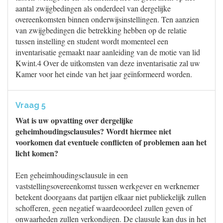
aantal zwijgbedingen als onderdeel van dergelijke
overeenkomsten binnen onderwijsinstellingen. Ten aanzien
van zwijgbedingen die betrekking hebben op de relatie
tussen instelling en student wordt momenteel een
inventarisatie gemaakt naar aanleiding van de motie van lid
Kwint.4 Over de uitkomsten van deze inventarisatie zal uw
Kamer voor het einde van het jaar geïnformeerd worden.
Vraag 5
Wat is uw opvatting over dergelijke
geheimhoudingsclausules? Wordt hiermee niet
voorkomen dat eventuele conflicten of problemen aan het
licht komen?
Een geheimhoudingsclausule in een
vaststellingsovereenkomst tussen werkgever en werknemer
betekent doorgaans dat partijen elkaar niet publiekelijk zullen
schofferen, geen negatief waardeoordeel zullen geven of
onwaarheden zullen verkondigen. De clausule kan dus in het