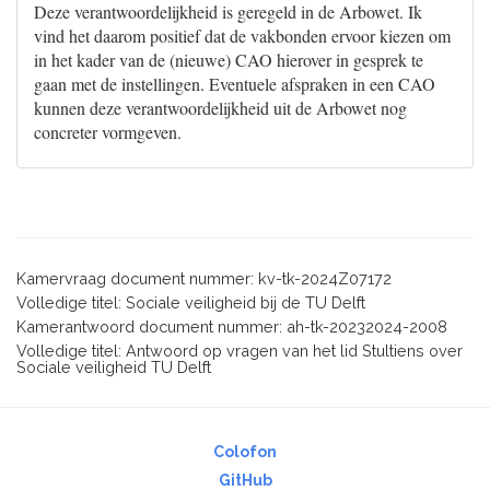
Deze verantwoordelijkheid is geregeld in de Arbowet. Ik
vind het daarom positief dat de vakbonden ervoor kiezen om
in het kader van de (nieuwe) CAO hierover in gesprek te
gaan met de instellingen. Eventuele afspraken in een CAO
kunnen deze verantwoordelijkheid uit de Arbowet nog
concreter vormgeven.
Kamervraag document nummer: kv-tk-2024Z07172
Volledige titel: Sociale veiligheid bij de TU Delft
Kamerantwoord document nummer: ah-tk-20232024-2008
Volledige titel: Antwoord op vragen van het lid Stultiens over
Sociale veiligheid TU Delft
Colofon
GitHub