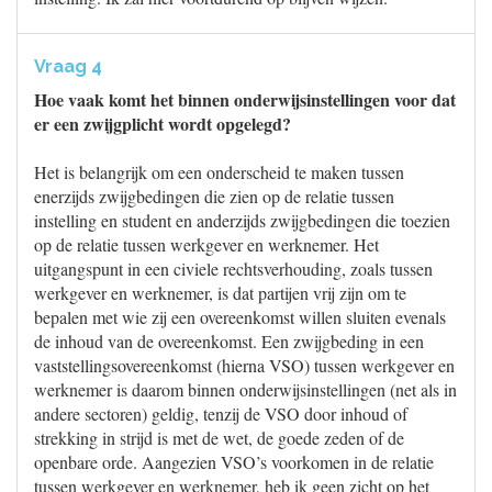
Vraag 4
Hoe vaak komt het binnen onderwijsinstellingen voor dat
er een zwijgplicht wordt opgelegd?
Het is belangrijk om een onderscheid te maken tussen
enerzijds zwijgbedingen die zien op de relatie tussen
instelling en student en anderzijds zwijgbedingen die toezien
op de relatie tussen werkgever en werknemer. Het
uitgangspunt in een civiele rechtsverhouding, zoals tussen
werkgever en werknemer, is dat partijen vrij zijn om te
bepalen met wie zij een overeenkomst willen sluiten evenals
de inhoud van de overeenkomst. Een zwijgbeding in een
vaststellingsovereenkomst (hierna VSO) tussen werkgever en
werknemer is daarom binnen onderwijsinstellingen (net als in
andere sectoren) geldig, tenzij de VSO door inhoud of
strekking in strijd is met de wet, de goede zeden of de
openbare orde. Aangezien VSO’s voorkomen in de relatie
tussen werkgever en werknemer, heb ik geen zicht op het