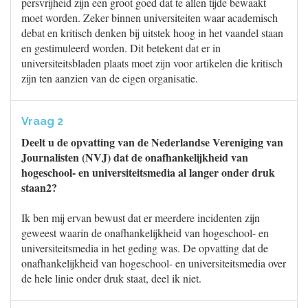
persvrijheid zijn een groot goed dat te allen tijde bewaakt
moet worden. Zeker binnen universiteiten waar academisch
debat en kritisch denken bij uitstek hoog in het vaandel staan
en gestimuleerd worden. Dit betekent dat er in
universiteitsbladen plaats moet zijn voor artikelen die kritisch
zijn ten aanzien van de eigen organisatie.
Vraag 2
Deelt u de opvatting van de Nederlandse Vereniging van
Journalisten (NVJ) dat de onafhankelijkheid van
hogeschool- en universiteitsmedia al langer onder druk
staan2?
Ik ben mij ervan bewust dat er meerdere incidenten zijn
geweest waarin de onafhankelijkheid van hogeschool- en
universiteitsmedia in het geding was. De opvatting dat de
onafhankelijkheid van hogeschool- en universiteitsmedia over
de hele linie onder druk staat, deel ik niet.