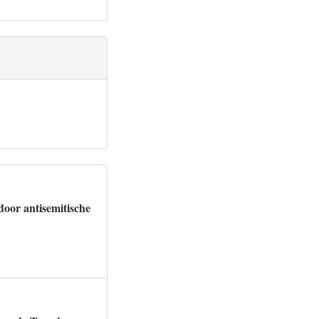
door antisemitische