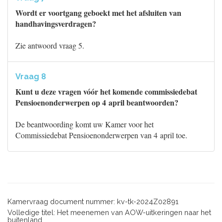
Wordt er voortgang geboekt met het afsluiten van
handhavingsverdragen?
Zie antwoord vraag 5.
Vraag 8
Kunt u deze vragen vóór het komende commissiedebat
Pensioenonderwerpen op 4 april beantwoorden?
De beantwoording komt uw Kamer voor het
Commissiedebat Pensioenonderwerpen van 4 april toe.
Kamervraag document nummer: kv-tk-2024Z02891
Volledige titel: Het meenemen van AOW-uitkeringen naar het
buitenland