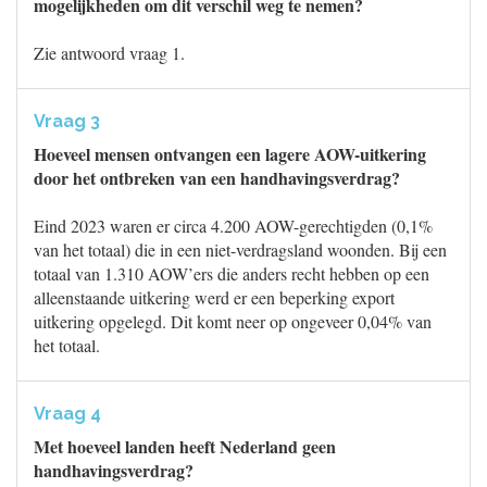
mogelijkheden om dit verschil weg te nemen?
Zie antwoord vraag 1.
Vraag 3
Hoeveel mensen ontvangen een lagere AOW-uitkering
door het ontbreken van een handhavingsverdrag?
Eind 2023 waren er circa 4.200 AOW-gerechtigden (0,1%
van het totaal) die in een niet-verdragsland woonden. Bij een
totaal van 1.310 AOW’ers die anders recht hebben op een
alleenstaande uitkering werd er een beperking export
uitkering opgelegd. Dit komt neer op ongeveer 0,04% van
het totaal.
Vraag 4
Met hoeveel landen heeft Nederland geen
handhavingsverdrag?