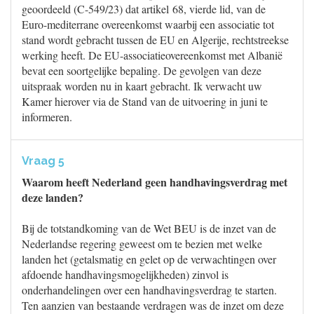
geoordeeld (C-549/23) dat artikel 68, vierde lid, van de
Euro-mediterrane overeenkomst waarbij een associatie tot
stand wordt gebracht tussen de EU en Algerije, rechtstreekse
werking heeft. De EU-associatieovereenkomst met Albanië
bevat een soortgelijke bepaling. De gevolgen van deze
uitspraak worden nu in kaart gebracht. Ik verwacht uw
Kamer hierover via de Stand van de uitvoering in juni te
informeren.
Vraag 5
Waarom heeft Nederland geen handhavingsverdrag met
deze landen?
Bij de totstandkoming van de Wet BEU is de inzet van de
Nederlandse regering geweest om te bezien met welke
landen het (getalsmatig en gelet op de verwachtingen over
afdoende handhavingsmogelijkheden) zinvol is
onderhandelingen over een handhavingsverdrag te starten.
Ten aanzien van bestaande verdragen was de inzet om deze