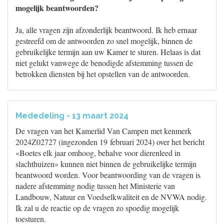
mogelijk beantwoorden?
Ja, alle vragen zijn afzonderlijk beantwoord. Ik heb ernaar
gestreefd om de antwoorden zo snel mogelijk, binnen de
gebruikelijke termijn aan uw Kamer te sturen. Helaas is dat
niet gelukt vanwege de benodigde afstemming tussen de
betrokken diensten bij het opstellen van de antwoorden.
Mededeling - 13 maart 2024
De vragen van het Kamerlid Van Campen met kenmerk
2024Z02727 (ingezonden 19 februari 2024) over het bericht
«Boetes elk jaar omhoog, behalve voor dierenleed in
slachthuizen» kunnen niet binnen de gebruikelijke termijn
beantwoord worden. Voor beantwoording van de vragen is
nadere afstemming nodig tussen het Ministerie van
Landbouw, Natuur en Voedselkwaliteit en de NVWA nodig.
Ik zal u de reactie op de vragen zo spoedig mogelijk
toesturen.