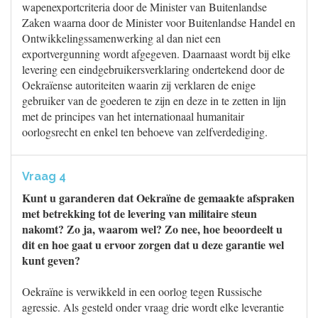
wapenexportcriteria door de Minister van Buitenlandse
Zaken waarna door de Minister voor Buitenlandse Handel en
Ontwikkelingssamenwerking al dan niet een
exportvergunning wordt afgegeven. Daarnaast wordt bij elke
levering een eindgebruikersverklaring ondertekend door de
Oekraïense autoriteiten waarin zij verklaren de enige
gebruiker van de goederen te zijn en deze in te zetten in lijn
met de principes van het internationaal humanitair
oorlogsrecht en enkel ten behoeve van zelfverdediging.
Vraag 4
Kunt u garanderen dat Oekraïne de gemaakte afspraken
met betrekking tot de levering van militaire steun
nakomt? Zo ja, waarom wel? Zo nee, hoe beoordeelt u
dit en hoe gaat u ervoor zorgen dat u deze garantie wel
kunt geven?
Oekraïne is verwikkeld in een oorlog tegen Russische
agressie. Als gesteld onder vraag drie wordt elke leverantie