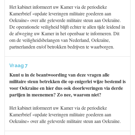
Het kabinet informeert uw Kamer via de periodieke
Kamerbrief «update leveringen militaire goederen aan
Oekraïne» over alle geleverde militaire steun aan Oekraïne.
De operationele veiligheid blijft echter te allen tijde leidend in
de afweging uw Kamer in het openbaar te informeren. Dit
om de veiligheidsbelangen van Nederland, Oekraïne,
partnerlanden en/of betrokken bedrijven te waarborgen.
Vraag 7
Kunt u in de beantwoording van deze vragen alle
militaire steun betrekken die op enigerlei wijze bestemd is
voor Oekraïne en hier dus ook doorleveringen via derde
partijen in meenemen? Zo nee, waarom niet?
Het kabinet informeert uw Kamer via de periodieke
Kamerbrief «update leveringen militaire goederen aan
Oekraïne» over alle geleverde militaire steun aan Oekraïne.