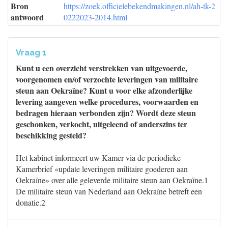
Bron
https://zoek.officielebekendmakingen.nl/ah-tk-2
antwoord
0222023-2014.html
Vraag 1
Kunt u een overzicht verstrekken van uitgevoerde,
voorgenomen en/of verzochte leveringen van militaire
steun aan Oekraïne? Kunt u voor elke afzonderlijke
levering aangeven welke procedures, voorwaarden en
bedragen hieraan verbonden zijn? Wordt deze steun
geschonken, verkocht, uitgeleend of anderszins ter
beschikking gesteld?
Het kabinet informeert uw Kamer via de periodieke
Kamerbrief «update leveringen militaire goederen aan
Oekraïne» over alle geleverde militaire steun aan Oekraïne.1
De militaire steun van Nederland aan Oekraïne betreft een
donatie.2