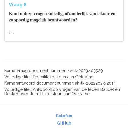
Vraag 8
Kunt u deze vragen volledig, afzonderlijk van elkaar en
zo spoedig mogelijk beantwoorden?
Ja.
Kamervraag document nummer: kv-tk-2023Z03529
Volledige titel: De militaire steun aan Oekraïne
Kamerantwoord document nummer: ah-tk-20222023-2014
Volledige titel: Antwoord op vragen van de leden Baudet en
Dekker over de militaire steun aan Oekraïne
Colofon
GitHub