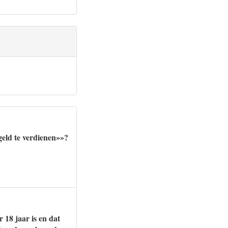
geld te verdienen»»?
 18 jaar is en dat