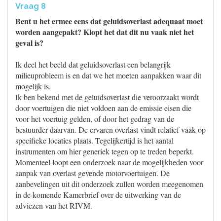
Vraag 8
Bent u het ermee eens dat geluidsoverlast adequaat moet
worden aangepakt? Klopt het dat dit nu vaak niet het
geval is?
Ik deel het beeld dat geluidsoverlast een belangrijk
milieuprobleem is en dat we het moeten aanpakken waar dit
mogelijk is.
Ik ben bekend met de geluidsoverlast die veroorzaakt wordt
door voertuigen die niet voldoen aan de emissie eisen die
voor het voertuig gelden, of door het gedrag van de
bestuurder daarvan. De ervaren overlast vindt relatief vaak op
specifieke locaties plaats. Tegelijkertijd is het aantal
instrumenten om hier generiek tegen op te treden beperkt.
Momenteel loopt een onderzoek naar de mogelijkheden voor
aanpak van overlast gevende motorvoertuigen. De
aanbevelingen uit dit onderzoek zullen worden meegenomen
in de komende Kamerbrief over de uitwerking van de
adviezen van het RIVM.