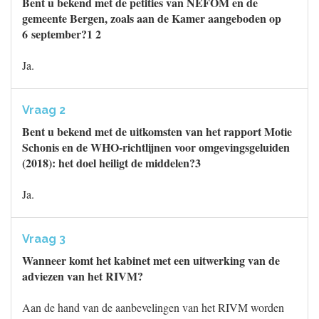
Bent u bekend met de petities van NEFOM en de
gemeente Bergen, zoals aan de Kamer aangeboden op
6 september?1 2
Ja.
Vraag 2
Bent u bekend met de uitkomsten van het rapport Motie
Schonis en de WHO-richtlijnen voor omgevingsgeluiden
(2018): het doel heiligt de middelen?3
Ja.
Vraag 3
Wanneer komt het kabinet met een uitwerking van de
adviezen van het RIVM?
Aan de hand van de aanbevelingen van het RIVM worden