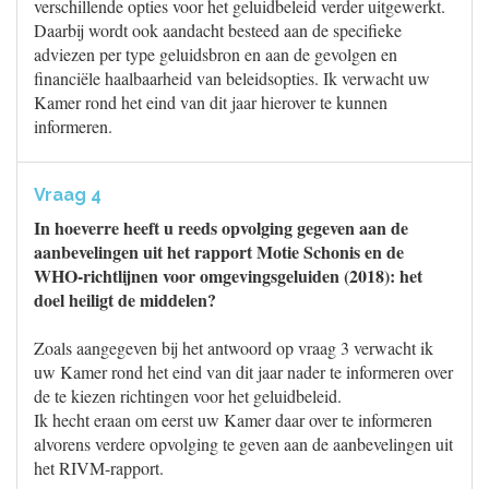
verschillende opties voor het geluidbeleid verder uitgewerkt.
Daarbij wordt ook aandacht besteed aan de specifieke
adviezen per type geluidsbron en aan de gevolgen en
financiële haalbaarheid van beleidsopties. Ik verwacht uw
Kamer rond het eind van dit jaar hierover te kunnen
informeren.
Vraag 4
In hoeverre heeft u reeds opvolging gegeven aan de
aanbevelingen uit het rapport Motie Schonis en de
WHO-richtlijnen voor omgevingsgeluiden (2018): het
doel heiligt de middelen?
Zoals aangegeven bij het antwoord op vraag 3 verwacht ik
uw Kamer rond het eind van dit jaar nader te informeren over
de te kiezen richtingen voor het geluidbeleid.
Ik hecht eraan om eerst uw Kamer daar over te informeren
alvorens verdere opvolging te geven aan de aanbevelingen uit
het RIVM-rapport.