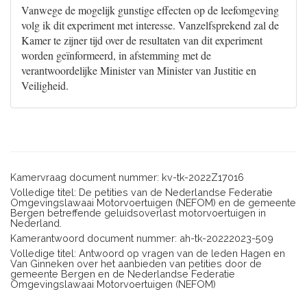
Vanwege de mogelijk gunstige effecten op de leefomgeving
volg ik dit experiment met interesse. Vanzelfsprekend zal de
Kamer te zijner tijd over de resultaten van dit experiment
worden geïnformeerd, in afstemming met de
verantwoordelijke Minister van Minister van Justitie en
Veiligheid.
Kamervraag document nummer: kv-tk-2022Z17016
Volledige titel: De petities van de Nederlandse Federatie
Omgevingslawaai Motorvoertuigen (NEFOM) en de gemeente
Bergen betreffende geluidsoverlast motorvoertuigen in
Nederland.
Kamerantwoord document nummer: ah-tk-20222023-509
Volledige titel: Antwoord op vragen van de leden Hagen en
Van Ginneken over het aanbieden van petities door de
gemeente Bergen en de Nederlandse Federatie
Omgevingslawaai Motorvoertuigen (NEFOM)