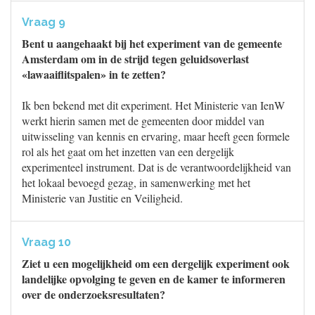
Vraag 9
Bent u aangehaakt bij het experiment van de gemeente
Amsterdam om in de strijd tegen geluidsoverlast
«lawaaiflitspalen» in te zetten?
Ik ben bekend met dit experiment. Het Ministerie van IenW
werkt hierin samen met de gemeenten door middel van
uitwisseling van kennis en ervaring, maar heeft geen formele
rol als het gaat om het inzetten van een dergelijk
experimenteel instrument. Dat is de verantwoordelijkheid van
het lokaal bevoegd gezag, in samenwerking met het
Ministerie van Justitie en Veiligheid.
Vraag 10
Ziet u een mogelijkheid om een dergelijk experiment ook
landelijke opvolging te geven en de kamer te informeren
over de onderzoeksresultaten?