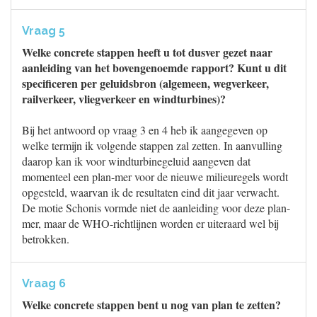
Vraag 5
Welke concrete stappen heeft u tot dusver gezet naar
aanleiding van het bovengenoemde rapport? Kunt u dit
specificeren per geluidsbron (algemeen, wegverkeer,
railverkeer, vliegverkeer en windturbines)?
Bij het antwoord op vraag 3 en 4 heb ik aangegeven op
welke termijn ik volgende stappen zal zetten. In aanvulling
daarop kan ik voor windturbinegeluid aangeven dat
momenteel een plan-mer voor de nieuwe milieuregels wordt
opgesteld, waarvan ik de resultaten eind dit jaar verwacht.
De motie Schonis vormde niet de aanleiding voor deze plan-
mer, maar de WHO-richtlijnen worden er uiteraard wel bij
betrokken.
Vraag 6
Welke concrete stappen bent u nog van plan te zetten?