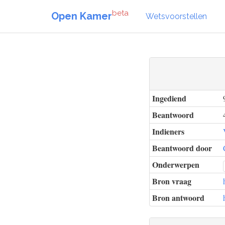
beta
Open Kamer
Wetsvoorstellen
Ingediend
Beantwoord
Indieners
Beantwoord door
Onderwerpen
Bron vraag
Bron antwoord