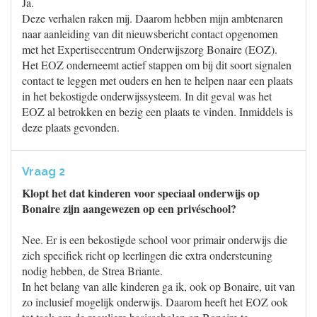
Ja.
Deze verhalen raken mij. Daarom hebben mijn ambtenaren
naar aanleiding van dit nieuwsbericht contact opgenomen
met het Expertisecentrum Onderwijszorg Bonaire (EOZ).
Het EOZ onderneemt actief stappen om bij dit soort signalen
contact te leggen met ouders en hen te helpen naar een plaats
in het bekostigde onderwijssysteem. In dit geval was het
EOZ al betrokken en bezig een plaats te vinden. Inmiddels is
deze plaats gevonden.
Vraag 2
Klopt het dat kinderen voor speciaal onderwijs op
Bonaire zijn aangewezen op een privéschool?
Nee. Er is een bekostigde school voor primair onderwijs die
zich specifiek richt op leerlingen die extra ondersteuning
nodig hebben, de Strea Briante.
In het belang van alle kinderen ga ik, ook op Bonaire, uit van
zo inclusief mogelijk onderwijs. Daarom heeft het EOZ ook