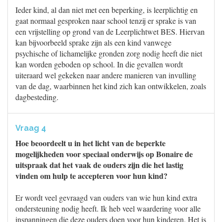
Ieder kind, al dan niet met een beperking, is leerplichtig en
gaat normaal gesproken naar school tenzij er sprake is van
een vrijstelling op grond van de Leerplichtwet BES. Hiervan
kan bijvoorbeeld sprake zijn als een kind vanwege
psychische of lichamelijke gronden zorg nodig heeft die niet
kan worden geboden op school. In die gevallen wordt
uiteraard wel gekeken naar andere manieren van invulling
van de dag, waarbinnen het kind zich kan ontwikkelen, zoals
dagbesteding.
Vraag 4
Hoe beoordeelt u in het licht van de beperkte
mogelijkheden voor speciaal onderwijs op Bonaire de
uitspraak dat het vaak de ouders zijn die het lastig
vinden om hulp te accepteren voor hun kind?
Er wordt veel gevraagd van ouders van wie hun kind extra
ondersteuning nodig heeft. Ik heb veel waardering voor alle
inspanningen die deze ouders doen voor hun kinderen. Het is