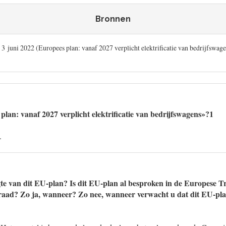
Bronnen
 3 juni 2022 (Europees plan: vanaf 2027 verplicht elektrificatie van bedrijfswage
plan: vanaf 2027 verplicht elektrificatie van bedrijfswagens»?1
.
te van dit EU-plan? Is dit EU-plan al besproken in de Europese T
raad? Zo ja, wanneer? Zo nee, wanneer verwacht u dat dit EU-pl