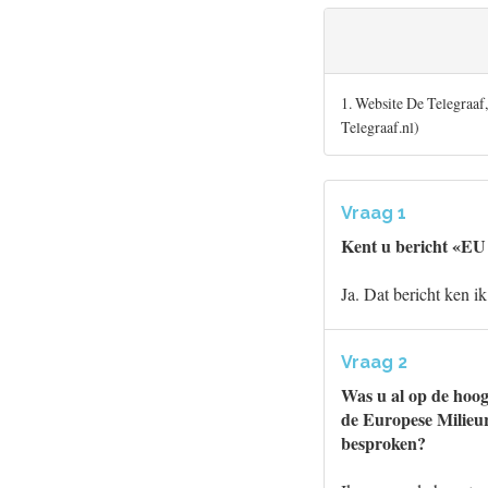
1. Website De Telegraaf,
Telegraaf.nl)
Vraag 1
Kent u bericht «EU 
Ja. Dat bericht ken ik
Vraag 2
Was u al op de hoog
de Europese Milieu
besproken?