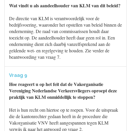
Wat vindt u als aandeelhouder van KLM van dit beleid?
De directie van KLM is verantwoordelijk voor de
bedrijfsvoering, waaronder het opstellen van beleid binnen de
onderneming. De raad van commissarissen houdt daar
toezicht op. De aandeelhouder heeft daar geen rol in. Een
onderneming dient zich daarbij vanzelfsprekend aan de
geldende wet- en regelgeving te houden. Zie verder de
beantwoording van vraag 7.
Vraag 9
Hoe reageert u op het feit dat de Vakorganisatie
Vereniging Nederlandse Verkeersvliegers oproept deze
praktijk van KLM onmiddellijk te stoppen?
Het is hun recht om hiertoe op te roepen. Voor de uitspraak
die de kantonrechter gedaan heeft in de procedure die
Vakorganisatie VNV heeft aangespannen tegen KLM
verwijs ik naar het antwoord op vraag 2.