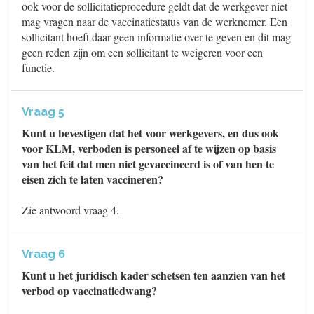
ook voor de sollicitatieprocedure geldt dat de werkgever niet
mag vragen naar de vaccinatiestatus van de werknemer. Een
sollicitant hoeft daar geen informatie over te geven en dit mag
geen reden zijn om een sollicitant te weigeren voor een
functie.
Vraag 5
Kunt u bevestigen dat het voor werkgevers, en dus ook
voor KLM, verboden is personeel af te wijzen op basis
van het feit dat men niet gevaccineerd is of van hen te
eisen zich te laten vaccineren?
Zie antwoord vraag 4.
Vraag 6
Kunt u het juridisch kader schetsen ten aanzien van het
verbod op vaccinatiedwang?