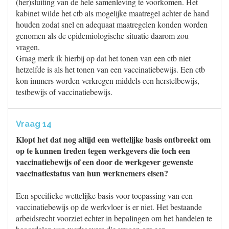
(her)sluiting van de hele samenleving te voorkomen. Het
kabinet wilde het ctb als mogelijke maatregel achter de hand
houden zodat snel en adequaat maatregelen konden worden
genomen als de epidemiologische situatie daarom zou
vragen.
Graag merk ik hierbij op dat het tonen van een ctb niet
hetzelfde is als het tonen van een vaccinatiebewijs. Een ctb
kon immers worden verkregen middels een herstelbewijs,
testbewijs of vaccinatiebewijs.
Vraag 14
Klopt het dat nog altijd een wettelijke basis ontbreekt om
op te kunnen treden tegen werkgevers die toch een
vaccinatiebewijs of een door de werkgever gewenste
vaccinatiestatus van hun werknemers eisen?
Een specifieke wettelijke basis voor toepassing van een
vaccinatiebewijs op de werkvloer is er niet. Het bestaande
arbeidsrecht voorziet echter in bepalingen om het handelen te