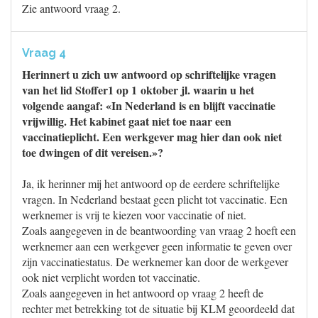
Zie antwoord vraag 2.
Vraag 4
Herinnert u zich uw antwoord op schriftelijke vragen
van het lid Stoffer1 op 1 oktober jl. waarin u het
volgende aangaf: «In Nederland is en blijft vaccinatie
vrijwillig. Het kabinet gaat niet toe naar een
vaccinatieplicht. Een werkgever mag hier dan ook niet
toe dwingen of dit vereisen.»?
Ja, ik herinner mij het antwoord op de eerdere schriftelijke
vragen. In Nederland bestaat geen plicht tot vaccinatie. Een
werknemer is vrij te kiezen voor vaccinatie of niet.
Zoals aangegeven in de beantwoording van vraag 2 hoeft een
werknemer aan een werkgever geen informatie te geven over
zijn vaccinatiestatus. De werknemer kan door de werkgever
ook niet verplicht worden tot vaccinatie.
Zoals aangegeven in het antwoord op vraag 2 heeft de
rechter met betrekking tot de situatie bij KLM geoordeeld dat