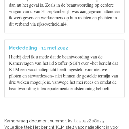
dan nu het geval is. Zoals in de beantwoording op eerdere
vragen van u van 31 september jl. was aangegeven, attendeer
ik werkgevers en werknemers op hun rechten en plichten in
dit verband via rijksoverheid.nl4.
Mededeling - 11 mei 2022
Hierbij deel ik u mede dat de beantwoording van de
Kamervragen van het lid Stoffer (SGP) over «het bericht dat
KLM een vaccinatieplicht heeft ingesteld voor nieuwe
piloten en stewardessen» niet binnen de gestelde termijn van
drie weken mogelijk is, vanwege het mei reces en omdat de
beantwoording interdepartementale afstemming behoeft.
Kamervraag document nummer: kv-tk-2022Z08025
Volledige titel: Het bericht ‘KLM stelt vaccinatieplicht in voor