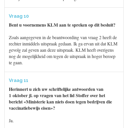
Vraag 10
Bent u voornemens KLM aan te spreken op dit besluit?
Zoals aangegeven in de beantwoording van vraag 2 heeft de
rechter inmiddels uitspraak gedaan. Ik ga ervan uit dat KLM
gevolg zal geven aan deze uitspraak. KLM heeft overigens
nog de mogelijkheid om tegen de uitspraak in hoger beroep
te gaan.
Vraag 11
Herinnert u zich uw schriftelijke antwoorden van
1 oktober jl. op vragen van het lid Stoffer over het
bericht «Ministerie kan niets doen tegen bedrijven die
vaccinatiebewijs eisen»?
Ja.