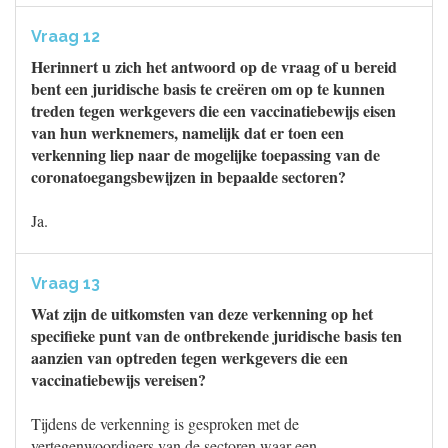
Vraag 12
Herinnert u zich het antwoord op de vraag of u bereid
bent een juridische basis te creëren om op te kunnen
treden tegen werkgevers die een vaccinatiebewijs eisen
van hun werknemers, namelijk dat er toen een
verkenning liep naar de mogelijke toepassing van de
coronatoegangsbewijzen in bepaalde sectoren?
Ja.
Vraag 13
Wat zijn de uitkomsten van deze verkenning op het
specifieke punt van de ontbrekende juridische basis ten
aanzien van optreden tegen werkgevers die een
vaccinatiebewijs vereisen?
Tijdens de verkenning is gesproken met de
vertegenwoordigers van de sectoren waar een