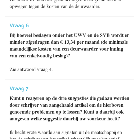
opwegen tegen de kosten van de deurwaarder.
Vraag 6
Bij hoeveel beslagen onder het UWV en de SVB wordt er
minder afgedragen dan € 13,34 per maand (de minimale
maandelijkse kosten van een deurwaarder voor inning
van een enkelvoudig beslag)?
Zie antwoord vraag 4.
Vraag 7
Kunt u reageren op de drie suggesties die gedaan worden
door schrijver van aangehaald artikel om de hierboven
genoemde problemen op te lossen? Kunt u daarbij ook
aangeven welke suggestie daarbij uw voorkeur heeft?
Ik hecht grote waarde aan signalen uit de maatschappij en
ben de schrijver van het artikel erkentelijk voor het actief