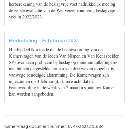
herberekening van de beslagvrije voet nadrukkelijk mee bij
de eerste evaluatie van de Wet vereenvoudiging beslagvrije
voet in 2022/2023.
Mededeling - 21 februari 2022
Hierbij deel ik u mede dat de beantwoording van de
Kamervragen van de leden Van Nispen en Van Kent (beiden
SP) over «een probleem bij beslag op minimumuitkeringen»
niet binnen de gestelde termijn van drie weken mogelijk is
vanwege benodigde afstemming. De Kamervragen zijn
ingezonden op 3 februari jl. Ik verwacht dat de
beantwoording in de week van 7 maart a.s. aan uw Kamer
kan worden aangeboden.
Kamervraag document nummer: kv-tk-2022Z01880