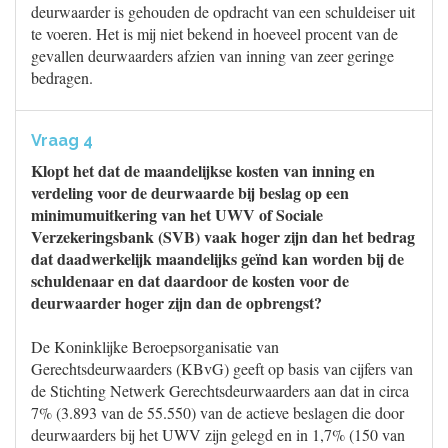
deurwaarder is gehouden de opdracht van een schuldeiser uit
te voeren. Het is mij niet bekend in hoeveel procent van de
gevallen deurwaarders afzien van inning van zeer geringe
bedragen.
Vraag 4
Klopt het dat de maandelijkse kosten van inning en
verdeling voor de deurwaarde bij beslag op een
minimumuitkering van het UWV of Sociale
Verzekeringsbank (SVB) vaak hoger zijn dan het bedrag
dat daadwerkelijk maandelijks geïnd kan worden bij de
schuldenaar en dat daardoor de kosten voor de
deurwaarder hoger zijn dan de opbrengst?
De Koninklijke Beroepsorganisatie van
Gerechtsdeurwaarders (KBvG) geeft op basis van cijfers van
de Stichting Netwerk Gerechtsdeurwaarders aan dat in circa
7% (3.893 van de 55.550) van de actieve beslagen die door
deurwaarders bij het UWV zijn gelegd en in 1,7% (150 van