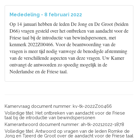
Mededeling - 8 februari 2022
Op 14 januari hebben de leden De Jong en De Groot (beiden
D66) vragen gesteld over het ontbreken van aandacht voor de
Friese taal bij de introductie van bewindspersonen, met
kenmerk 2022Z00466. Voor de beantwoording van de
vragen is meer tijd nodig vanwege de benodigde afstemming
van de verschillende aspecten van deze vragen. Uw Kamer
ontvangt de antwoorden zo spoedig mogelijk in de
Nederlandse en de Friese taal.
Kamervraag document nummer: kv-tk-2022Z00466
Volledige titel: Het ontbreken van aandacht voor de Friese
taal bij de introductie van bewindspersonen
Kamerantwoord document nummer: ah-tk-20212022-1878
Volledige titel: Antwoord op vragen van de leden Romke de
Jong en Tjeerd de Groot over de aandacht voor de Friese taal