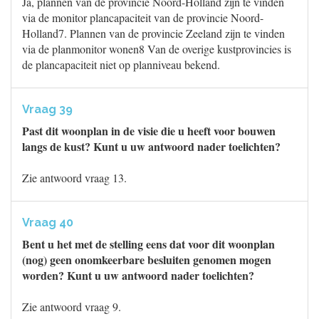
Ja, plannen van de provincie Noord-Holland zijn te vinden
via de monitor plancapaciteit van de provincie Noord-
Holland7. Plannen van de provincie Zeeland zijn te vinden
via de planmonitor wonen8 Van de overige kustprovincies is
de plancapaciteit niet op planniveau bekend.
Vraag 39
Past dit woonplan in de visie die u heeft voor bouwen
langs de kust? Kunt u uw antwoord nader toelichten?
Zie antwoord vraag 13.
Vraag 40
Bent u het met de stelling eens dat voor dit woonplan
(nog) geen onomkeerbare besluiten genomen mogen
worden? Kunt u uw antwoord nader toelichten?
Zie antwoord vraag 9.