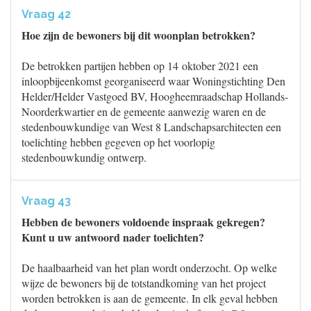
Vraag 42
Hoe zijn de bewoners bij dit woonplan betrokken?
De betrokken partijen hebben op 14 oktober 2021 een
inloopbijeenkomst georganiseerd waar Woningstichting Den
Helder/Helder Vastgoed BV, Hoogheemraadschap Hollands-
Noorderkwartier en de gemeente aanwezig waren en de
stedenbouwkundige van West 8 Landschapsarchitecten een
toelichting hebben gegeven op het voorlopig
stedenbouwkundig ontwerp.
Vraag 43
Hebben de bewoners voldoende inspraak gekregen?
Kunt u uw antwoord nader toelichten?
De haalbaarheid van het plan wordt onderzocht. Op welke
wijze de bewoners bij de totstandkoming van het project
worden betrokken is aan de gemeente. In elk geval hebben