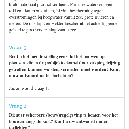
bruto nationaal product verdiend. Primaire waterkeringen
(dijken, dammen, duinen) bieden bescherming tegen
overstromingen bij hoogwater vanuit zee, grote rivieren en
meren. De dijk bij Den Helder beschermt het achterliggende
gebied tegen overstroming vanuit zee.
Vraag 3
Bent u het met de stelling eens dat het bouwen op
plaatsen, die in de (nabije) toekomst door ziespiegelrijzing
getroffen kunnen worden, vermeden moet worden? Kunt
u uw antwoord nader toelichten?
Zie antwoord vraag 1.
Vraag 4
Dient er scherpere (bouw)regelgeving te komen voor het
bouwen langs de kust? Kunt u uw antwoord nader
toelichten?