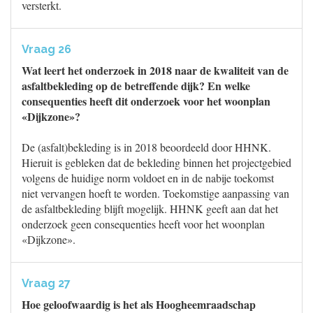
versterkt.
Vraag 26
Wat leert het onderzoek in 2018 naar de kwaliteit van de
asfaltbekleding op de betreffende dijk? En welke
consequenties heeft dit onderzoek voor het woonplan
«Dijkzone»?
De (asfalt)bekleding is in 2018 beoordeeld door HHNK.
Hieruit is gebleken dat de bekleding binnen het projectgebied
volgens de huidige norm voldoet en in de nabije toekomst
niet vervangen hoeft te worden. Toekomstige aanpassing van
de asfaltbekleding blijft mogelijk. HHNK geeft aan dat het
onderzoek geen consequenties heeft voor het woonplan
«Dijkzone».
Vraag 27
Hoe geloofwaardig is het als Hoogheemraadschap