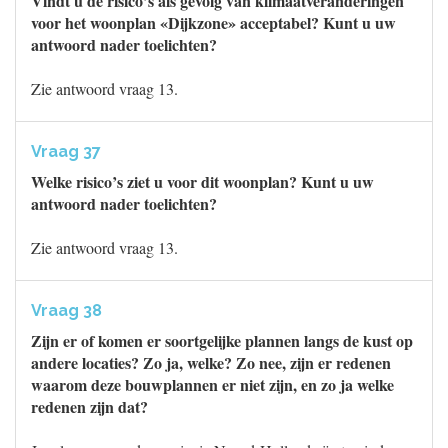
Vindt u de risico’s als gevolg van klimaatveranderingen
voor het woonplan «Dijkzone» acceptabel? Kunt u uw
antwoord nader toelichten?
Zie antwoord vraag 13.
Vraag 37
Welke risico’s ziet u voor dit woonplan? Kunt u uw
antwoord nader toelichten?
Zie antwoord vraag 13.
Vraag 38
Zijn er of komen er soortgelijke plannen langs de kust op
andere locaties? Zo ja, welke? Zo nee, zijn er redenen
waarom deze bouwplannen er niet zijn, en zo ja welke
redenen zijn dat?