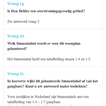
Vraag 19
Is Den Helder een overstromingsgevoelig gebied?
Zie antwoord vraag 2.
Vraag 20
Welk binnentalud wordt er voor dit woonplan
gehanteerd?
Het binnentalud heeft een taludhelling tussen 1:4 en 1:5.
Vraag 21
In hoeverre wijkt dit gehanteerde binnentalud af van het
gangbare? Kunt u uw antwoord nader toelichten?
Voor zeedijken in Nederland zijn binnentaluds met een
taludhelling van 1:4 – 1:7 gangbaar.