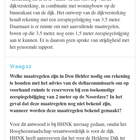
dijkversterking, in combinatie met woningbouw op de
binnenkant van de dijk. Het ontwerp van de dijkversterking
houdt rekening met een zeespiegelstijging van 3,5 meter.
Daarnaast is er ruimte om met aanvullende maatregelen,
boven op die 3,5 meter, nog eens 1,5 meter zeespiegelstijging
aan te kunnen. Er is daarom geen sprake van strijdigheid met
het genoemde rapport.
Vraag 12
Welke maatregelen zijn in Den Helder nodig om rekening
te houden met het advies van de deltacommissaris om op
voorhand ruimte te reserveren bij een toekomstige
zeespiegelstijging van 2 meter op de Noordzee? In het
geval dat deze maatregelen nog niet bekend zijn,
wanneer worden deze maatregelen bekend gemaakt?
Voor dit antwoord is bij HHNK navraag gedaan, omdat het
Hoogheemraadschap verantwoordelijk is voor de dijk.
HHNK heeft aangegeven dat het voor de Helderse Dijk ter