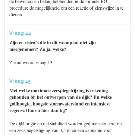
de bewoners en belanghebbenden in de formele RO-
procedure de mogelijkheid om een reactie of zienswijze in te
dienen.
Vraag 44
Zijn er risico’s die in dit woonplan niet zijn
meegenomen? Zo ja, welke?
Zie antwoord vraag 13.
Vraag 45
Met welke maximale zeespiegelrijzing is rekening
gehouden bij het ontwerpen van de dijk? En welke
golfhoogte, hoogste stormwaterstand en intensieve
regenval horen hier dan bij?
De dijkhoogte en dijkstabiliteit worden gedimensioneerd op
een zeespiegelstijging van 3,5 m en een aanname voor