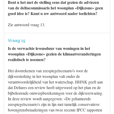
Bent u het met de stelling eens dat gezien de adviezen
van de deltacommissaris het woonplan «Dijkzone» geen
goed idee is? Kunt u uw antwoord nader toelichten?
Zie antwoord vraag 13.
Vraag 15
Is de verwachte levensduur van woningen in het
woonplan «Dijkzone» gezien de klimaatveranderingen
realistisch te noemen?
Het doorrekenen van zeespiegelscenario’s voor de
dijkversterking in het woonplan valt onder de
verantwoordelijkheid van het waterschap. HHNK geeft aan
dat Deltares een review heeft uitgevoerd op het plan en de
bijbehorende ontwerpberekeningen voor de dijkverzwaring.
In deze review wordt aangegeven: «De gehanteerde
zeespiegelscenario’s zijn in lijn met tamelijk conservatieve
bovengrensbenaderingen van twee recente IPCC rapporten