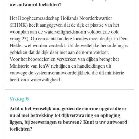
uw antwoord toelichten?
Het Hoogheemraadschap Hollands Noorderkwartier
(HHNK) heeft aangegeven dat de dijk er plaatse van het
woonplan aan de waterveiligheidsnorm voldoet (zie ook
vraag 23). Op een aantal andere locaties moet de dijk in Den
Helder wel worden versterkt. Uit de wettelijke beoordeling is
gebleken dat de dijk daar niet aan de norm voldoet.
Voor het beoordelen en versterken van dijken brengt het
Ministerie van IenW richtlijnen en handleidingen uit
vanwege de systeemverantwoordelijkheid die dit ministerie
heeft voor waterveiligheid.
Vraag 6
Acht u het wenselijk om, gezien de enorme opgave die er
nu al met betrekking tot dijkverzwaring en ophoging
liggen, bij zeeweringen te bouwen? Kunt u uw antwoord
toelichten?