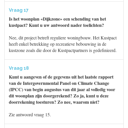
Vraag 17
Is het woonplan «Dijkzone» een schending van het
kustpact? Kunt u uw antwoord nader toelichten?
Nee, dit project betreft reguliere woningbouw. Het Kustpact
heeft enkel betrekking op recreatieve bebouwing in de
kustzone zoals die door de Kustpactpartners is gedefinieerd.
Vraag 18
Kunt u aangeven of de gegevens uit het laatste rapport
van de Intergovernmental Panel on Climate Change
(IPCC) van begin augustus van dit jaar al volledig voor
dit woonplan zijn doorgerekend? Zo ja, kunt u deze
doorrekening toesturen? Zo nee, waarom niet?
Zie antwoord vraag 15.