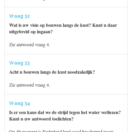
Vraag 32
Wat is uw visie op bouwen langs de kust? Kunt u daar
uitgebreid op ingaan?
Zie antwoord vraag 4.
Vraag 33
Acht u bouwen langs de kust noodzakelijk?
Zie antwoord vraag 4.
Vraag 34
Is er een kans dat we de strijd tegen het water verliezen?
Kunt u uw antwoord toelichten?
Op dit moment is Nederland heel goed beschermd tegen