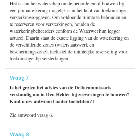
Het is aan het waterschap om te beoordelen of bouwen bij
een primaire kering mogelijk is in het licht van toekomstige
versterkingsopgaven. Om voldoende ruimte te behouden en
te reserveren voor versterkingen, houden de
waterkeringbeheerders conform de Waterwet hun legger
actueel. Daarin staat de exacte ligging van de waterkering en
de verschillende zones (waterstaatswerk en
beschermingszone), inclusief de ruimtelijke reservering voor
toekomstige dijkversterkingen.
Vraag 7
Is het gezien het advies van de Deltacommissaris
verstandig om in Den Helder bij zeeweringen te bouwen?
Kunt u uw antwoord nader toelichten?1
Zie antwoord vraag 6.
Vraag 8