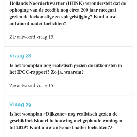
Hollands Noorderkwartier (HHNK) veronderstelt dat de
ophoging van de zeedijk nog circa 200 jaar meegaat
gezien de toekomstige zeespiegelstijging? Kunt u uw
antwoord nader toelichten?
Zie antwoord vraag 15.
Vraag 28
Is het woonplan nog realistisch gezien de uitkomsten in
het IPCC-rapport? Zo ja, waarom?
Zie antwoord vraag 15.
Vraag 29
Is het woonplan «Dijkzone» nog realistisch gezien de
geschiktheidskaart bebouwing met geplande woningen
tot 2029? Kunt u uw antwoord nader toelichten?3