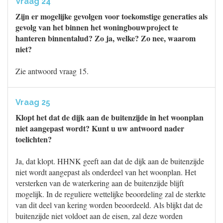
Vraag 24
Zijn er mogelijke gevolgen voor toekomstige generaties als
gevolg van het binnen het woningbouwproject te
hanteren binnentalud? Zo ja, welke? Zo nee, waarom
niet?
Zie antwoord vraag 15.
Vraag 25
Klopt het dat de dijk aan de buitenzijde in het woonplan
niet aangepast wordt? Kunt u uw antwoord nader
toelichten?
Ja, dat klopt. HHNK geeft aan dat de dijk aan de buitenzijde
niet wordt aangepast als onderdeel van het woonplan. Het
versterken van de waterkering aan de buitenzijde blijft
mogelijk. In de reguliere wettelijke beoordeling zal de sterkte
van dit deel van kering worden beoordeeld. Als blijkt dat de
buitenzijde niet voldoet aan de eisen, zal deze worden