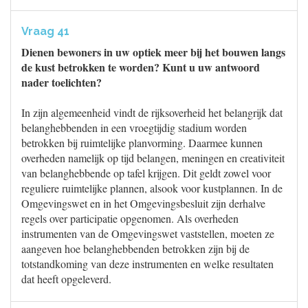
Vraag 41
Dienen bewoners in uw optiek meer bij het bouwen langs
de kust betrokken te worden? Kunt u uw antwoord
nader toelichten?
In zijn algemeenheid vindt de rijksoverheid het belangrijk dat
belanghebbenden in een vroegtijdig stadium worden
betrokken bij ruimtelijke planvorming. Daarmee kunnen
overheden namelijk op tijd belangen, meningen en creativiteit
van belanghebbende op tafel krijgen. Dit geldt zowel voor
reguliere ruimtelijke plannen, alsook voor kustplannen. In de
Omgevingswet en in het Omgevingsbesluit zijn derhalve
regels over participatie opgenomen. Als overheden
instrumenten van de Omgevingswet vaststellen, moeten ze
aangeven hoe belanghebbenden betrokken zijn bij de
totstandkoming van deze instrumenten en welke resultaten
dat heeft opgeleverd.