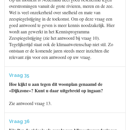
overstromingen vanuit de grote rivieren, meren en de zee.
Wel is veel onzekerheid over snelheid en mate van
zeespiegelstijging in de toekomst. Om op deze vraag een
goed antwoord te geven is meer kennis noodzakelijk. Hier
wordt aan gewerkt in het Kennisprogramma
Zeespiegelstijging (zie het antwoord bij vraag 10).
Tegelijkertijd staat ook de klimaatwetenschap niet stil. Zo
ontstaan er de komende jaren steeds meer inzichten die
relevant zijn voor een antwoord op uw vraag.
Vraag 35
Hoe kijkt u aan tegen dit woonplan genaamd de
«Dijkzone»? Kunt u daar uitgebreid op ingaan?
Zie antwoord vraag 13.
Vraag 36