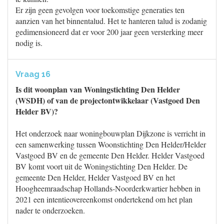
Er zijn geen gevolgen voor toekomstige generaties ten
aanzien van het binnentalud. Het te hanteren talud is zodanig
gedimensioneerd dat er voor 200 jaar geen versterking meer
nodig is.
Vraag 16
Is dit woonplan van Woningstichting Den Helder
(WSDH) of van de projectontwikkelaar (Vastgoed Den
Helder BV)?
Het onderzoek naar woningbouwplan Dijkzone is verricht in
een samenwerking tussen Woonstichting Den Helder/Helder
Vastgoed BV en de gemeente Den Helder. Helder Vastgoed
BV komt voort uit de Woningstichting Den Helder. De
gemeente Den Helder, Helder Vastgoed BV en het
Hoogheemraadschap Hollands-Noorderkwartier hebben in
2021 een intentieovereenkomst ondertekend om het plan
nader te onderzoeken.