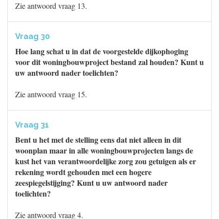
Zie antwoord vraag 13.
Vraag 30
Hoe lang schat u in dat de voorgestelde dijkophoging
voor dit woningbouwproject bestand zal houden? Kunt u
uw antwoord nader toelichten?
Zie antwoord vraag 15.
Vraag 31
Bent u het met de stelling eens dat niet alleen in dit
woonplan maar in alle woningbouwprojecten langs de
kust het van verantwoordelijke zorg zou getuigen als er
rekening wordt gehouden met een hogere
zeespiegelstijging? Kunt u uw antwoord nader
toelichten?
Zie antwoord vraag 4.