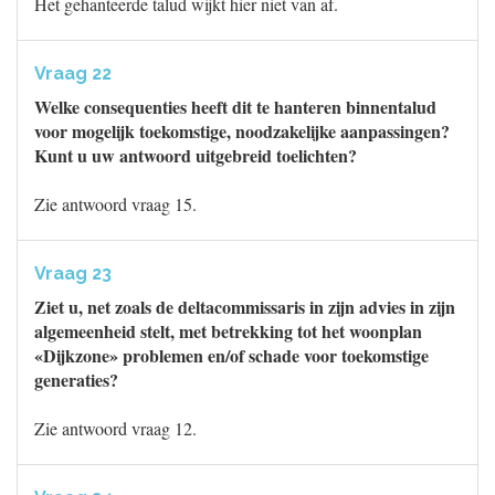
Het gehanteerde talud wijkt hier niet van af.
Vraag 22
Welke consequenties heeft dit te hanteren binnentalud
voor mogelijk toekomstige, noodzakelijke aanpassingen?
Kunt u uw antwoord uitgebreid toelichten?
Zie antwoord vraag 15.
Vraag 23
Ziet u, net zoals de deltacommissaris in zijn advies in zijn
algemeenheid stelt, met betrekking tot het woonplan
«Dijkzone» problemen en/of schade voor toekomstige
generaties?
Zie antwoord vraag 12.