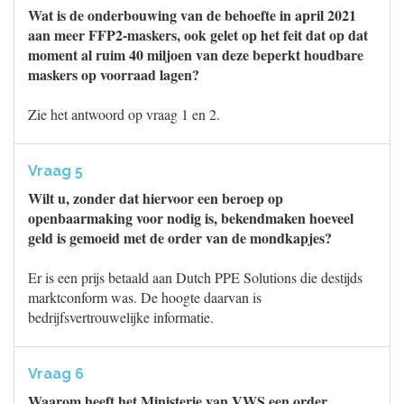
Wat is de onderbouwing van de behoefte in april 2021
aan meer FFP2-maskers, ook gelet op het feit dat op dat
moment al ruim 40 miljoen van deze beperkt houdbare
maskers op voorraad lagen?
Zie het antwoord op vraag 1 en 2.
Vraag 5
Wilt u, zonder dat hiervoor een beroep op
openbaarmaking voor nodig is, bekendmaken hoeveel
geld is gemoeid met de order van de mondkapjes?
Er is een prijs betaald aan Dutch PPE Solutions die destijds
marktconform was. De hoogte daarvan is
bedrijfsvertrouwelijke informatie.
Vraag 6
Waarom heeft het Ministerie van VWS een order