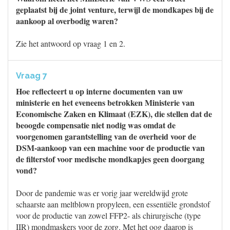
geplaatst bij de joint venture, terwijl de mondkapes bij de
aankoop al overbodig waren?
Zie het antwoord op vraag 1 en 2.
Vraag 7
Hoe reflecteert u op interne documenten van uw
ministerie en het eveneens betrokken Ministerie van
Economische Zaken en Klimaat (EZK), die stellen dat de
beoogde compensatie niet nodig was omdat de
voorgenomen garantstelling van de overheid voor de
DSM-aankoop van een machine voor de productie van
de filterstof voor medische mondkapjes geen doorgang
vond?
Door de pandemie was er vorig jaar wereldwijd grote
schaarste aan meltblown propyleen, een essentiële grondstof
voor de productie van zowel FFP2- als chirurgische (type
IIR) mondmaskers voor de zorg. Met het oog daarop is