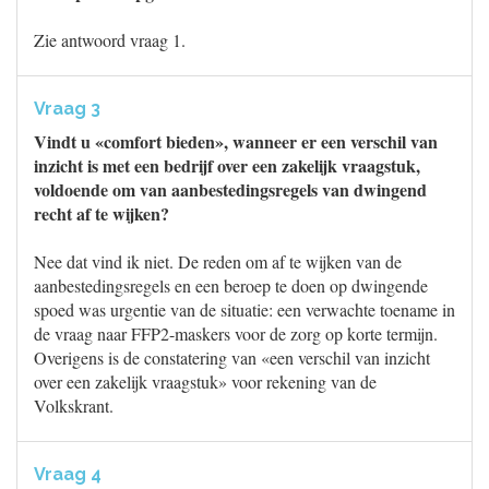
Zie antwoord vraag 1.
Vraag 3
Vindt u «comfort bieden», wanneer er een verschil van
inzicht is met een bedrijf over een zakelijk vraagstuk,
voldoende om van aanbestedingsregels van dwingend
recht af te wijken?
Nee dat vind ik niet. De reden om af te wijken van de
aanbestedingsregels en een beroep te doen op dwingende
spoed was urgentie van de situatie: een verwachte toename in
de vraag naar FFP2-maskers voor de zorg op korte termijn.
Overigens is de constatering van «een verschil van inzicht
over een zakelijk vraagstuk» voor rekening van de
Volkskrant.
Vraag 4