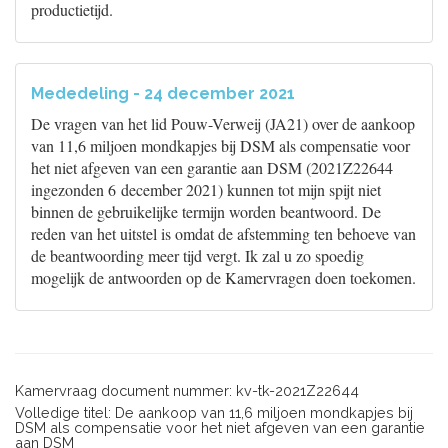
productietijd.
Mededeling - 24 december 2021
De vragen van het lid Pouw-Verweij (JA21) over de aankoop
van 11,6 miljoen mondkapjes bij DSM als compensatie voor
het niet afgeven van een garantie aan DSM (2021Z22644
ingezonden 6 december 2021) kunnen tot mijn spijt niet
binnen de gebruikelijke termijn worden beantwoord. De
reden van het uitstel is omdat de afstemming ten behoeve van
de beantwoording meer tijd vergt. Ik zal u zo spoedig
mogelijk de antwoorden op de Kamervragen doen toekomen.
Kamervraag document nummer: kv-tk-2021Z22644
Volledige titel: De aankoop van 11,6 miljoen mondkapjes bij
DSM als compensatie voor het niet afgeven van een garantie
aan DSM