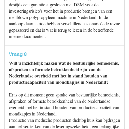
destijds een garantie afgesloten met DSM voor de
investeringsrisico’s voor het in productie brengen van een
meltblown polypropyleen machine in Nederland. In de
aanloop daarnaartoe hebben verschillende scenario’s de revue
gepasseerd en dat is wat is terug te lezen in de betreffende
interne documenten.
Vraag 8
Wilt u inzichtelijk maken wat de bestuurlijke bemoeienis,
afspraken en formele betrokkenheid zijn van de
Nederlandse overheid met het in stand houden van
productiecapaciteit van mondkapjes in Nederland?
Er is op dit moment geen sprake van bestuurlijke bemoeienis,
afspraken of formele betrokkenheid van de Nederlandse
overheid met het in stand houden van productiecapaciteit van
mondkapjes in Nederland.
Productie van medische producten dichtbij huis kan bijdragen
aan het versterken van de leveringszekerheid, een belangrijke