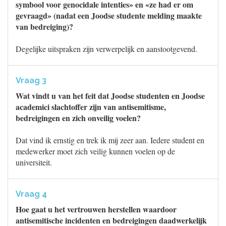
symbool voor genocidale intenties» en «ze had er om
gevraagd» (nadat een Joodse studente melding maakte
van bedreiging)?
Degelijke uitspraken zijn verwerpelijk en aanstootgevend.
Vraag 3
Wat vindt u van het feit dat Joodse studenten en Joodse
academici slachtoffer zijn van antisemitisme,
bedreigingen en zich onveilig voelen?
Dat vind ik ernstig en trek ik mij zeer aan. Iedere student en
medewerker moet zich veilig kunnen voelen op de
universiteit.
Vraag 4
Hoe gaat u het vertrouwen herstellen waardoor
antisemitische incidenten en bedreigingen daadwerkelijk