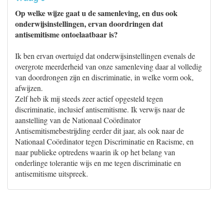
Op welke wijze gaat u de samenleving, en dus ook
onderwijsinstellingen, ervan doordringen dat
antisemitisme ontoelaatbaar is?
Ik ben ervan overtuigd dat onderwijsinstellingen evenals de
overgrote meerderheid van onze samenleving daar al volledig
van doordrongen zijn en discriminatie, in welke vorm ook,
afwijzen.
Zelf heb ik mij steeds zeer actief opgesteld tegen
discriminatie, inclusief antisemitisme. Ik verwijs naar de
aanstelling van de Nationaal Coördinator
Antisemitismebestrijding eerder dit jaar, als ook naar de
Nationaal Coördinator tegen Discriminatie en Racisme, en
naar publieke optredens waarin ik op het belang van
onderlinge tolerantie wijs en me tegen discriminatie en
antisemitisme uitspreek.