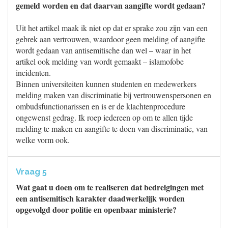
gemeld worden en dat daarvan aangifte wordt gedaan?
Uit het artikel maak ik niet op dat er sprake zou zijn van een
gebrek aan vertrouwen, waardoor geen melding of aangifte
wordt gedaan van antisemitische dan wel – waar in het
artikel ook melding van wordt gemaakt – islamofobe
incidenten.
Binnen universiteiten kunnen studenten en medewerkers
melding maken van discriminatie bij vertrouwenspersonen en
ombudsfunctionarissen en is er de klachtenprocedure
ongewenst gedrag. Ik roep iedereen op om te allen tijde
melding te maken en aangifte te doen van discriminatie, van
welke vorm ook.
Vraag 5
Wat gaat u doen om te realiseren dat bedreigingen met
een antisemitisch karakter daadwerkelijk worden
opgevolgd door politie en openbaar ministerie?