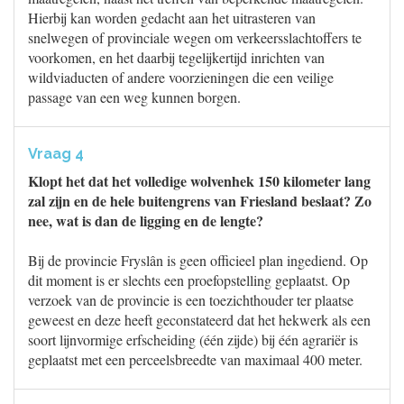
Hierbij kan worden gedacht aan het uitrasteren van
snelwegen of provinciale wegen om verkeersslachtoffers te
voorkomen, en het daarbij tegelijkertijd inrichten van
wildviaducten of andere voorzieningen die een veilige
passage van een weg kunnen borgen.
Vraag 4
Klopt het dat het volledige wolvenhek 150 kilometer lang
zal zijn en de hele buitengrens van Friesland beslaat? Zo
nee, wat is dan de ligging en de lengte?
Bij de provincie Fryslân is geen officieel plan ingediend. Op
dit moment is er slechts een proefopstelling geplaatst. Op
verzoek van de provincie is een toezichthouder ter plaatse
geweest en deze heeft geconstateerd dat het hekwerk als een
soort lijnvormige erfscheiding (één zijde) bij één agrariër is
geplaatst met een perceelsbreedte van maximaal 400 meter.