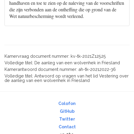
handhaven en toe te zien op de naleving van de voorschriften
die zijn verbonden aan de ontheffing die op grond van de
Wet natuurbescherming wordt verleend.
Kamervraag document nummer: kv-tk-2021Z12525
Volledige titel: De aanleg van een wolvenhek in Friesland
Kamerantwoord document nummer: ah-tk-20212022-36
Volledige titel: Antwoord op vragen van het lid Vestering over
de aanleg van een wolvenhek in Friesland
Colofon
GitHub
Twitter
Contact