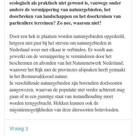
ecologisch als praktisch niet gewenst is, vanwege onder
andere de versnippering van natuurgebieden, het
doorbreken van landschappen en het doorkruisen van
particuliere terreinen? Zo nee, waarom niet?
Door een hek te plaatsen worden natuurgebieden opgedeeld,
hetgeen niet past bij het streven om natuurgebieden in
Nederland weer met elkaar te verbinden. Er wordt aan
gewerkt om de versnippering te verminderen door het
beschermen en afronden van het Natuurnetwerk Nederland,
waarover het Rijk met de provincies afspraken heeft gemaakt
in het Bestuursakkoord natuur.
In verschillende natuurgebieden zijn bovendien doelsoorten
aangewezen, waarvan de populatie niet verder achteruit mag
gaan of in een gunstige staat van instandhouding moet
worden teruggebracht. Hekken kunnen ook de
migratiemogelijkheden van deze diersoorten beïnvloeden.
Vraag 3