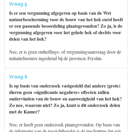
Vraag 5
Is er een vergunning afgegeven op basis van de Wet
natuurbescherming voor de bouw van het hek en/of heeft
er een passende beoordeling plaatsgevonden? Zo ja, is de
vergunning afgegeven voor het gehele hek of slechts voor
delen van het hek?
Nee, er is geen ontheffings- of vergunningsaanvraag door de
initiatiefnemers ingediend bij de provincie Fryslân.
Vraag 6
Is op basis van onderzoek vastgesteld dat andere (grote)
dieren geen «significante negatieve» effecten zullen
ondervinden van de bouw en aanwezigheid van het hek?
Zo nee, waarom niet? Zo ja, kunt u dit onderzoek delen
met de Kamer?
Nee, er heeft geen onderzoek plaatsgevonden. Op basis van
de informatie van de toezichthouder is de inschatting dat een