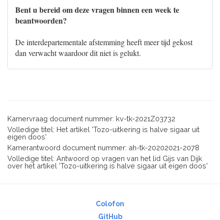
Bent u bereid om deze vragen binnen een week te
beantwoorden?
De interdepartementale afstemming heeft meer tijd gekost
dan verwacht waardoor dit niet is gelukt.
Kamervraag document nummer: kv-tk-2021Z03732
Volledige titel: Het artikel 'Tozo-uitkering is halve sigaar uit
eigen doos'
Kamerantwoord document nummer: ah-tk-20202021-2078
Volledige titel: Antwoord op vragen van het lid Gijs van Dijk
over het artikel 'Tozo-uitkering is halve sigaar uit eigen doos'
Colofon
GitHub