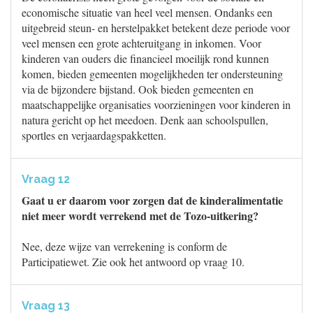
economische situatie van heel veel mensen. Ondanks een
uitgebreid steun- en herstelpakket betekent deze periode voor
veel mensen een grote achteruitgang in inkomen. Voor
kinderen van ouders die financieel moeilijk rond kunnen
komen, bieden gemeenten mogelijkheden ter ondersteuning
via de bijzondere bijstand. Ook bieden gemeenten en
maatschappelijke organisaties voorzieningen voor kinderen in
natura gericht op het meedoen. Denk aan schoolspullen,
sportles en verjaardagspakketten.
Vraag 12
Gaat u er daarom voor zorgen dat de kinderalimentatie
niet meer wordt verrekend met de Tozo-uitkering?
Nee, deze wijze van verrekening is conform de
Participatiewet. Zie ook het antwoord op vraag 10.
Vraag 13