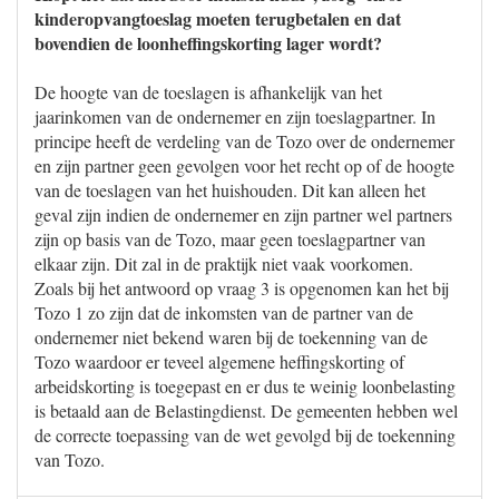
kinderopvangtoeslag moeten terugbetalen en dat
bovendien de loonheffingskorting lager wordt?
De hoogte van de toeslagen is afhankelijk van het
jaarinkomen van de ondernemer en zijn toeslagpartner. In
principe heeft de verdeling van de Tozo over de ondernemer
en zijn partner geen gevolgen voor het recht op of de hoogte
van de toeslagen van het huishouden. Dit kan alleen het
geval zijn indien de ondernemer en zijn partner wel partners
zijn op basis van de Tozo, maar geen toeslagpartner van
elkaar zijn. Dit zal in de praktijk niet vaak voorkomen.
Zoals bij het antwoord op vraag 3 is opgenomen kan het bij
Tozo 1 zo zijn dat de inkomsten van de partner van de
ondernemer niet bekend waren bij de toekenning van de
Tozo waardoor er teveel algemene heffingskorting of
arbeidskorting is toegepast en er dus te weinig loonbelasting
is betaald aan de Belastingdienst. De gemeenten hebben wel
de correcte toepassing van de wet gevolgd bij de toekenning
van Tozo.