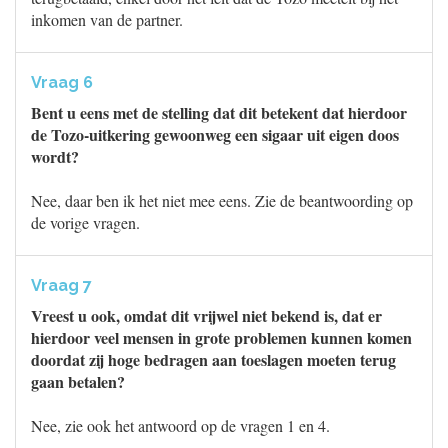
inkomen van de partner.
Vraag 6
Bent u eens met de stelling dat dit betekent dat hierdoor
de Tozo-uitkering gewoonweg een sigaar uit eigen doos
wordt?
Nee, daar ben ik het niet mee eens. Zie de beantwoording op
de vorige vragen.
Vraag 7
Vreest u ook, omdat dit vrijwel niet bekend is, dat er
hierdoor veel mensen in grote problemen kunnen komen
doordat zij hoge bedragen aan toeslagen moeten terug
gaan betalen?
Nee, zie ook het antwoord op de vragen 1 en 4.