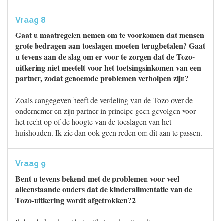
Vraag 8
Gaat u maatregelen nemen om te voorkomen dat mensen
grote bedragen aan toeslagen moeten terugbetalen? Gaat
u tevens aan de slag om er voor te zorgen dat de Tozo-
uitkering niet meetelt voor het toetsingsinkomen van een
partner, zodat genoemde problemen verholpen zijn?
Zoals aangegeven heeft de verdeling van de Tozo over de
ondernemer en zijn partner in principe geen gevolgen voor
het recht op of de hoogte van de toeslagen van het
huishouden. Ik zie dan ook geen reden om dit aan te passen.
Vraag 9
Bent u tevens bekend met de problemen voor veel
alleenstaande ouders dat de kinderalimentatie van de
Tozo-uitkering wordt afgetrokken?2