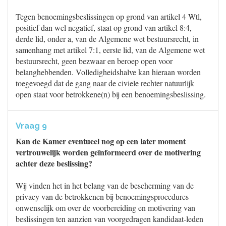
Tegen benoemingsbeslissingen op grond van artikel 4 Wtl,
positief dan wel negatief, staat op grond van artikel 8:4,
derde lid, onder a, van de Algemene wet bestuursrecht, in
samenhang met artikel 7:1, eerste lid, van de Algemene wet
bestuursrecht, geen bezwaar en beroep open voor
belanghebbenden. Volledigheidshalve kan hieraan worden
toegevoegd dat de gang naar de civiele rechter natuurlijk
open staat voor betrokkene(n) bij een benoemingsbeslissing.
Vraag 9
Kan de Kamer eventueel nog op een later moment
vertrouwelijk worden geïnformeerd over de motivering
achter deze beslissing?
Wij vinden het in het belang van de bescherming van de
privacy van de betrokkenen bij benoemingsprocedures
onwenselijk om over de voorbereiding en motivering van
beslissingen ten aanzien van voorgedragen kandidaat-leden