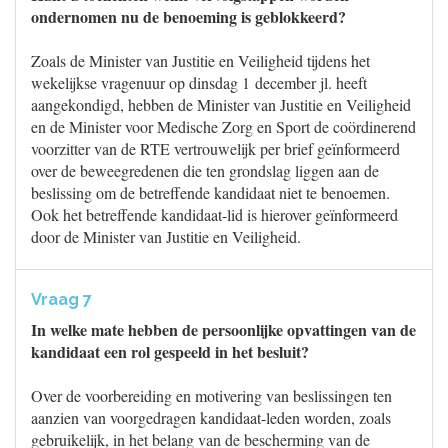
ondernomen nu de benoeming is geblokkeerd?
Zoals de Minister van Justitie en Veiligheid tijdens het
wekelijkse vragenuur op dinsdag 1 december jl. heeft
aangekondigd, hebben de Minister van Justitie en Veiligheid
en de Minister voor Medische Zorg en Sport de coördinerend
voorzitter van de RTE vertrouwelijk per brief geïnformeerd
over de beweegredenen die ten grondslag liggen aan de
beslissing om de betreffende kandidaat niet te benoemen.
Ook het betreffende kandidaat-lid is hierover geïnformeerd
door de Minister van Justitie en Veiligheid.
Vraag 7
In welke mate hebben de persoonlijke opvattingen van de
kandidaat een rol gespeeld in het besluit?
Over de voorbereiding en motivering van beslissingen ten
aanzien van voorgedragen kandidaat-leden worden, zoals
gebruikelijk, in het belang van de bescherming van de