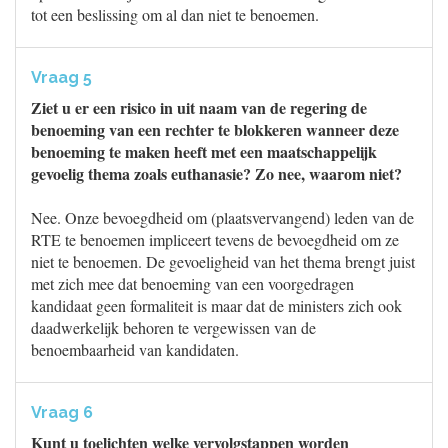
tot een beslissing om al dan niet te benoemen.
Vraag 5
Ziet u er een risico in uit naam van de regering de
benoeming van een rechter te blokkeren wanneer deze
benoeming te maken heeft met een maatschappelijk
gevoelig thema zoals euthanasie? Zo nee, waarom niet?
Nee. Onze bevoegdheid om (plaatsvervangend) leden van de
RTE te benoemen impliceert tevens de bevoegdheid om ze
niet te benoemen. De gevoeligheid van het thema brengt juist
met zich mee dat benoeming van een voorgedragen
kandidaat geen formaliteit is maar dat de ministers zich ook
daadwerkelijk behoren te vergewissen van de
benoembaarheid van kandidaten.
Vraag 6
Kunt u toelichten welke vervolgstappen worden