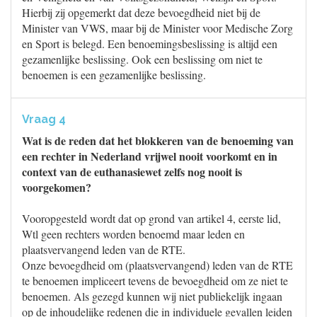
Hierbij zij opgemerkt dat deze bevoegdheid niet bij de
Minister van VWS, maar bij de Minister voor Medische Zorg
en Sport is belegd. Een benoemingsbeslissing is altijd een
gezamenlijke beslissing. Ook een beslissing om niet te
benoemen is een gezamenlijke beslissing.
Vraag 4
Wat is de reden dat het blokkeren van de benoeming van
een rechter in Nederland vrijwel nooit voorkomt en in
context van de euthanasiewet zelfs nog nooit is
voorgekomen?
Vooropgesteld wordt dat op grond van artikel 4, eerste lid,
Wtl geen rechters worden benoemd maar leden en
plaatsvervangend leden van de RTE.
Onze bevoegdheid om (plaatsvervangend) leden van de RTE
te benoemen impliceert tevens de bevoegdheid om ze niet te
benoemen. Als gezegd kunnen wij niet publiekelijk ingaan
op de inhoudelijke redenen die in individuele gevallen leiden