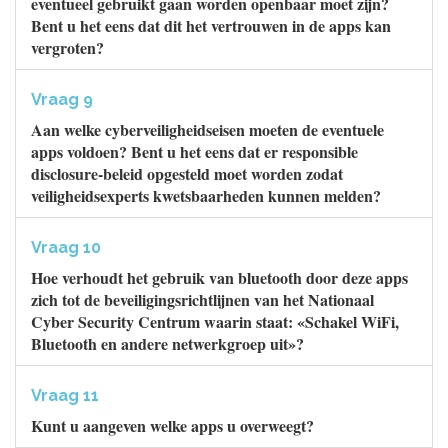
eventueel gebruikt gaan worden openbaar moet zijn?
Bent u het eens dat dit het vertrouwen in de apps kan
vergroten?
Vraag 9
Aan welke cyberveiligheidseisen moeten de eventuele
apps voldoen? Bent u het eens dat er responsible
disclosure-beleid opgesteld moet worden zodat
veiligheidsexperts kwetsbaarheden kunnen melden?
Vraag 10
Hoe verhoudt het gebruik van bluetooth door deze apps
zich tot de beveiligingsrichtlijnen van het Nationaal
Cyber Security Centrum waarin staat: «Schakel WiFi,
Bluetooth en andere netwerkgroep uit»?
Vraag 11
Kunt u aangeven welke apps u overweegt?