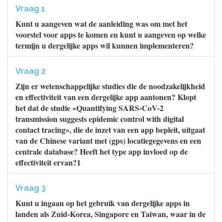
Vraag 1
Kunt u aangeven wat de aanleiding was om met het
voorstel voor apps te komen en kunt u aangeven op welke
termijn u dergelijke apps wil kunnen implementeren?
Vraag 2
Zijn er wetenschappelijke studies die de noodzakelijkheid
en effectiviteit van een dergelijke app aantonen? Klopt
het dat de studie «Quantifying SARS-CoV-2
transmission suggests epidemic control with digital
contact tracing», die de inzet van een app bepleit, uitgaat
van de Chinese variant met (gps) locatiegegevens en een
centrale database? Heeft het type app invloed op de
effectiviteit ervan?1
Vraag 3
Kunt u ingaan op het gebruik van dergelijke apps in
landen als Zuid-Korea, Singapore en Taiwan, waar in de