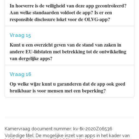
In hoeverre is de veiligheid van deze app gecontroleerd?
Aan welke standaarden voldoet de app? Is er een
responsible disclosure loket voor de OLVG-app?
Vraag 15
Kunt u een overzicht geven van de stand van zaken in
andere EU-lidstaten met betrekking tot de ontwikkeling
van dergelijke apps?
Vraag 16
Op welke wijze kunt u garanderen dat de app ook goed
bruikbaar is voor mensen met een beperking?
Kamervraag document nummer: kv-tk-2020Z06536
Volledige titel: De mogelijke inzet van apps in het kader van