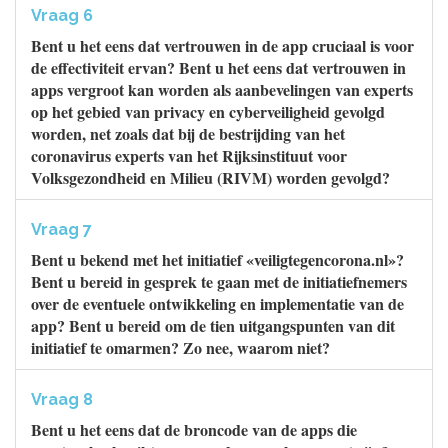
Vraag 6
Bent u het eens dat vertrouwen in de app cruciaal is voor
de effectiviteit ervan? Bent u het eens dat vertrouwen in
apps vergroot kan worden als aanbevelingen van experts
op het gebied van privacy en cyberveiligheid gevolgd
worden, net zoals dat bij de bestrijding van het
coronavirus experts van het Rijksinstituut voor
Volksgezondheid en Milieu (RIVM) worden gevolgd?
Vraag 7
Bent u bekend met het initiatief «veiligtegencorona.nl»?
Bent u bereid in gesprek te gaan met de initiatiefnemers
over de eventuele ontwikkeling en implementatie van de
app? Bent u bereid om de tien uitgangspunten van dit
initiatief te omarmen? Zo nee, waarom niet?
Vraag 8
Bent u het eens dat de broncode van de apps die