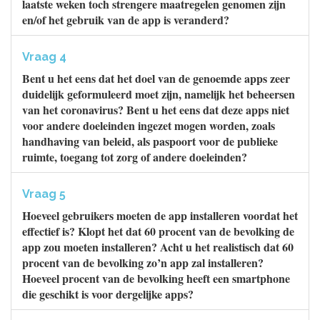
laatste weken toch strengere maatregelen genomen zijn
en/of het gebruik van de app is veranderd?
Vraag 4
Bent u het eens dat het doel van de genoemde apps zeer
duidelijk geformuleerd moet zijn, namelijk het beheersen
van het coronavirus? Bent u het eens dat deze apps niet
voor andere doeleinden ingezet mogen worden, zoals
handhaving van beleid, als paspoort voor de publieke
ruimte, toegang tot zorg of andere doeleinden?
Vraag 5
Hoeveel gebruikers moeten de app installeren voordat het
effectief is? Klopt het dat 60 procent van de bevolking de
app zou moeten installeren? Acht u het realistisch dat 60
procent van de bevolking zo’n app zal installeren?
Hoeveel procent van de bevolking heeft een smartphone
die geschikt is voor dergelijke apps?