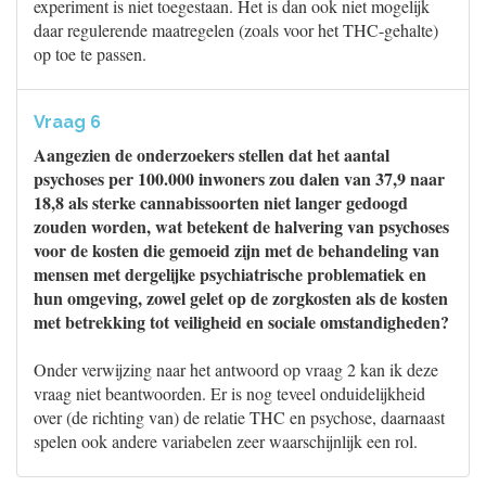
experiment is niet toegestaan. Het is dan ook niet mogelijk
daar regulerende maatregelen (zoals voor het THC-gehalte)
op toe te passen.
Vraag 6
Aangezien de onderzoekers stellen dat het aantal
psychoses per 100.000 inwoners zou dalen van 37,9 naar
18,8 als sterke cannabissoorten niet langer gedoogd
zouden worden, wat betekent de halvering van psychoses
voor de kosten die gemoeid zijn met de behandeling van
mensen met dergelijke psychiatrische problematiek en
hun omgeving, zowel gelet op de zorgkosten als de kosten
met betrekking tot veiligheid en sociale omstandigheden?
Onder verwijzing naar het antwoord op vraag 2 kan ik deze
vraag niet beantwoorden. Er is nog teveel onduidelijkheid
over (de richting van) de relatie THC en psychose, daarnaast
spelen ook andere variabelen zeer waarschijnlijk een rol.