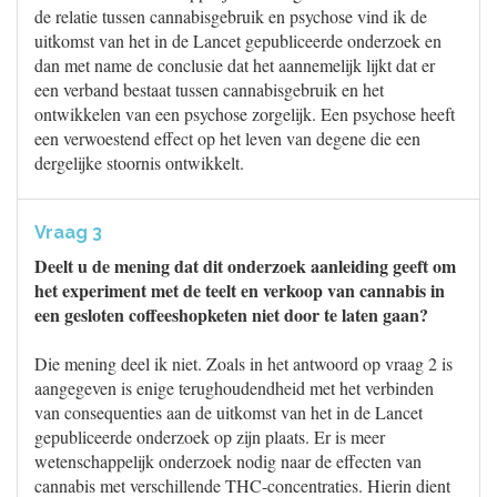
de relatie tussen cannabisgebruik en psychose vind ik de
uitkomst van het in de Lancet gepubliceerde onderzoek en
dan met name de conclusie dat het aannemelijk lijkt dat er
een verband bestaat tussen cannabisgebruik en het
ontwikkelen van een psychose zorgelijk. Een psychose heeft
een verwoestend effect op het leven van degene die een
dergelijke stoornis ontwikkelt.
Vraag 3
Deelt u de mening dat dit onderzoek aanleiding geeft om
het experiment met de teelt en verkoop van cannabis in
een gesloten coffeeshopketen niet door te laten gaan?
Die mening deel ik niet. Zoals in het antwoord op vraag 2 is
aangegeven is enige terughoudendheid met het verbinden
van consequenties aan de uitkomst van het in de Lancet
gepubliceerde onderzoek op zijn plaats. Er is meer
wetenschappelijk onderzoek nodig naar de effecten van
cannabis met verschillende THC-concentraties. Hierin dient