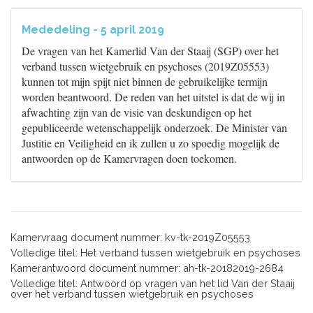
Mededeling - 5 april 2019
De vragen van het Kamerlid Van der Staaij (SGP) over het
verband tussen wietgebruik en psychoses (2019Z05553)
kunnen tot mijn spijt niet binnen de gebruikelijke termijn
worden beantwoord. De reden van het uitstel is dat de wij in
afwachting zijn van de visie van deskundigen op het
gepubliceerde wetenschappelijk onderzoek. De Minister van
Justitie en Veiligheid en ik zullen u zo spoedig mogelijk de
antwoorden op de Kamervragen doen toekomen.
Kamervraag document nummer: kv-tk-2019Z05553
Volledige titel: Het verband tussen wietgebruik en psychoses
Kamerantwoord document nummer: ah-tk-20182019-2684
Volledige titel: Antwoord op vragen van het lid Van der Staaij
over het verband tussen wietgebruik en psychoses