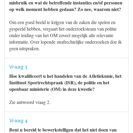
misbruik en wat de betreffende instanties en/of personen
op welk moment hebben gedaan? Zo nee, waarom niet?
Om een goed beeld te krijgen van de zaken die spelen en
gespeeld hebben, vergaart het onderzoeksteam van politie
onder leiding van het OM zoveel mogelijk alle relevante
informatie. Over lopende strafrechtelijke onderzoeken doe ik
geen uitspraken.
Vraag 3
Hoe kwalificeert u het handelen van de Atletiekunie, het
Instituut Sportrechtspraak (ISR), de politie en het
openbaar ministerie (OM) in deze kwestie?
Zie antwoord vraag 2.
Vraag 4
Bent u bereid te bewerkstelligen dat het niet doen van