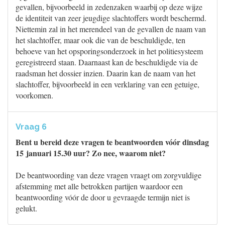
gevallen, bijvoorbeeld in zedenzaken waarbij op deze wijze
de identiteit van zeer jeugdige slachtoffers wordt beschermd.
Niettemin zal in het merendeel van de gevallen de naam van
het slachtoffer, maar ook die van de beschuldigde, ten
behoeve van het opsporingsonderzoek in het politiesysteem
geregistreerd staan. Daarnaast kan de beschuldigde via de
raadsman het dossier inzien. Daarin kan de naam van het
slachtoffer, bijvoorbeeld in een verklaring van een getuige,
voorkomen.
Vraag 6
Bent u bereid deze vragen te beantwoorden vóór dinsdag
15 januari 15.30 uur? Zo nee, waarom niet?
De beantwoording van deze vragen vraagt om zorgvuldige
afstemming met alle betrokken partijen waardoor een
beantwoording vóór de door u gevraagde termijn niet is
gelukt.