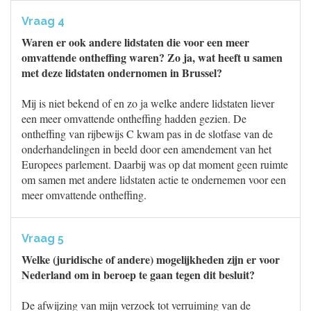
Vraag 4
Waren er ook andere lidstaten die voor een meer
omvattende ontheffing waren? Zo ja, wat heeft u samen
met deze lidstaten ondernomen in Brussel?
Mij is niet bekend of en zo ja welke andere lidstaten liever
een meer omvattende ontheffing hadden gezien. De
ontheffing van rijbewijs C kwam pas in de slotfase van de
onderhandelingen in beeld door een amendement van het
Europees parlement. Daarbij was op dat moment geen ruimte
om samen met andere lidstaten actie te ondernemen voor een
meer omvattende ontheffing.
Vraag 5
Welke (juridische of andere) mogelijkheden zijn er voor
Nederland om in beroep te gaan tegen dit besluit?
De afwijzing van mijn verzoek tot verruiming van de