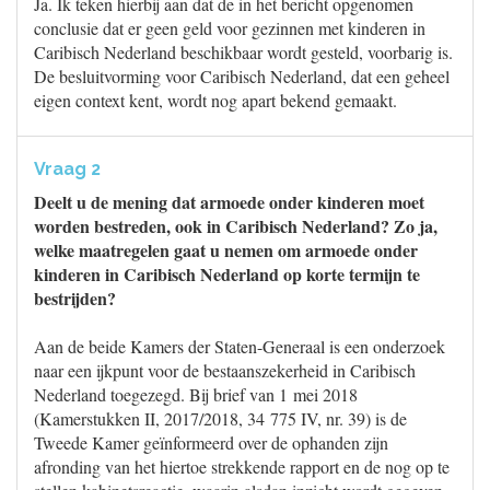
Ja. Ik teken hierbij aan dat de in het bericht opgenomen
conclusie dat er geen geld voor gezinnen met kinderen in
Caribisch Nederland beschikbaar wordt gesteld, voorbarig is.
De besluitvorming voor Caribisch Nederland, dat een geheel
eigen context kent, wordt nog apart bekend gemaakt.
Vraag 2
Deelt u de mening dat armoede onder kinderen moet
worden bestreden, ook in Caribisch Nederland? Zo ja,
welke maatregelen gaat u nemen om armoede onder
kinderen in Caribisch Nederland op korte termijn te
bestrijden?
Aan de beide Kamers der Staten-Generaal is een onderzoek
naar een ijkpunt voor de bestaanszekerheid in Caribisch
Nederland toegezegd. Bij brief van 1 mei 2018
(Kamerstukken II, 2017/2018, 34 775 IV, nr. 39) is de
Tweede Kamer geïnformeerd over de ophanden zijn
afronding van het hiertoe strekkende rapport en de nog op te