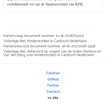
coördinerende rol van de Staatssecretaris van BZK.
Kamervraag document nummer: kv-tk-2018Z11200
Volledige titel: Kinderrechten in Caribisch Nederland
Kamerantwoord document nummer: ah-tk-20172018-2558
Volledige titel: Antwoord op vragen van de leden Diertens en
Van den Berg over kinderrechten in Caribisch Nederland
Colofon
GitHub
Twitter
Contact
v1.2b1