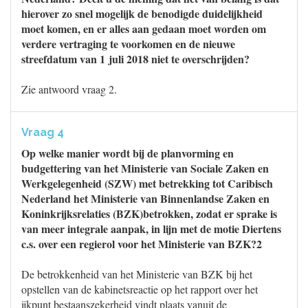
hierover zo snel mogelijk de benodigde duidelijkheid
moet komen, en er alles aan gedaan moet worden om
verdere vertraging te voorkomen en de nieuwe
streefdatum van 1 juli 2018 niet te overschrijden?
Zie antwoord vraag 2.
Vraag 4
Op welke manier wordt bij de planvorming en
budgettering van het Ministerie van Sociale Zaken en
Werkgelegenheid (SZW) met betrekking tot Caribisch
Nederland het Ministerie van Binnenlandse Zaken en
Koninkrijksrelaties (BZK)betrokken, zodat er sprake is
van meer integrale aanpak, in lijn met de motie Diertens
c.s. over een regierol voor het Ministerie van BZK?2
De betrokkenheid van het Ministerie van BZK bij het
opstellen van de kabinetsreactie op het rapport over het
ijkpunt bestaanszekerheid vindt plaats vanuit de