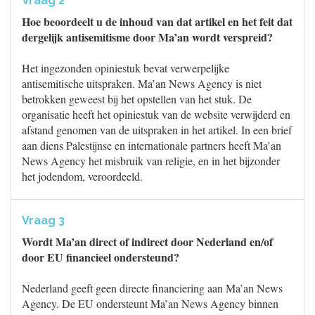
Vraag 2
Hoe beoordeelt u de inhoud van dat artikel en het feit dat
dergelijk antisemitisme door Ma’an wordt verspreid?
Het ingezonden opiniestuk bevat verwerpelijke
antisemitische uitspraken. Ma’an News Agency is niet
betrokken geweest bij het opstellen van het stuk. De
organisatie heeft het opiniestuk van de website verwijderd en
afstand genomen van de uitspraken in het artikel. In een brief
aan diens Palestijnse en internationale partners heeft Ma’an
News Agency het misbruik van religie, en in het bijzonder
het jodendom, veroordeeld.
Vraag 3
Wordt Ma’an direct of indirect door Nederland en/of
door EU financieel ondersteund?
Nederland geeft geen directe financiering aan Ma’an News
Agency. De EU ondersteunt Ma’an News Agency binnen