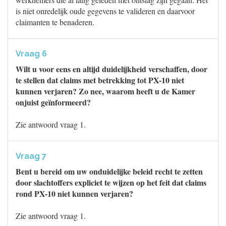
is niet onredelijk oude gegevens te valideren en daarvoor
claimanten te benaderen.
Vraag 6
Wilt u voor eens en altijd duidelijkheid verschaffen, door
te stellen dat claims met betrekking tot PX-10 niet
kunnen verjaren? Zo nee, waarom heeft u de Kamer
onjuist geïnformeerd?
Zie antwoord vraag 1.
Vraag 7
Bent u bereid om uw onduidelijke beleid recht te zetten
door slachtoffers expliciet te wijzen op het feit dat claims
rond PX-10 niet kunnen verjaren?
Zie antwoord vraag 1.