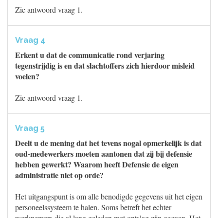
Zie antwoord vraag 1.
Vraag 4
Erkent u dat de communicatie rond verjaring
tegenstrijdig is en dat slachtoffers zich hierdoor misleid
voelen?
Zie antwoord vraag 1.
Vraag 5
Deelt u de mening dat het tevens nogal opmerkelijk is dat
oud-medewerkers moeten aantonen dat zij bij defensie
hebben gewerkt? Waarom heeft Defensie de eigen
administratie niet op orde?
Het uitgangspunt is om alle benodigde gegevens uit het eigen
personeelssysteem te halen. Soms betreft het echter
werknemers die al lang geleden met ontslag zijn gegaan. Het