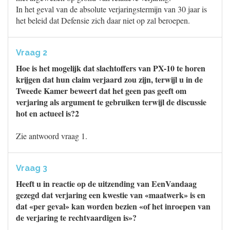
In het geval van de absolute verjaringstermijn van 30 jaar is
het beleid dat Defensie zich daar niet op zal beroepen.
Vraag 2
Hoe is het mogelijk dat slachtoffers van PX-10 te horen
krijgen dat hun claim verjaard zou zijn, terwijl u in de
Tweede Kamer beweert dat het geen pas geeft om
verjaring als argument te gebruiken terwijl de discussie
hot en actueel is?2
Zie antwoord vraag 1.
Vraag 3
Heeft u in reactie op de uitzending van EenVandaag
gezegd dat verjaring een kwestie van «maatwerk» is en
dat «per geval» kan worden bezien «of het inroepen van
de verjaring te rechtvaardigen is»?