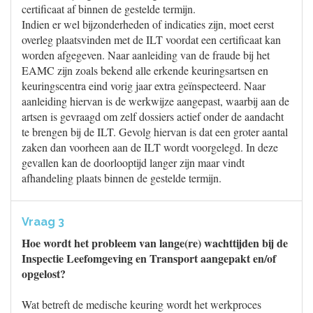
certificaat af binnen de gestelde termijn.
Indien er wel bijzonderheden of indicaties zijn, moet eerst
overleg plaatsvinden met de ILT voordat een certificaat kan
worden afgegeven. Naar aanleiding van de fraude bij het
EAMC zijn zoals bekend alle erkende keuringsartsen en
keuringscentra eind vorig jaar extra geïnspecteerd. Naar
aanleiding hiervan is de werkwijze aangepast, waarbij aan de
artsen is gevraagd om zelf dossiers actief onder de aandacht
te brengen bij de ILT. Gevolg hiervan is dat een groter aantal
zaken dan voorheen aan de ILT wordt voorgelegd. In deze
gevallen kan de doorlooptijd langer zijn maar vindt
afhandeling plaats binnen de gestelde termijn.
Vraag 3
Hoe wordt het probleem van lange(re) wachttijden bij de
Inspectie Leefomgeving en Transport aangepakt en/of
opgelost?
Wat betreft de medische keuring wordt het werkproces