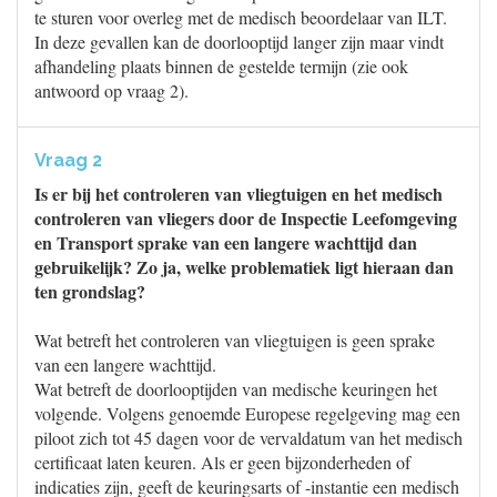
te sturen voor overleg met de medisch beoordelaar van ILT.
In deze gevallen kan de doorlooptijd langer zijn maar vindt
afhandeling plaats binnen de gestelde termijn (zie ook
antwoord op vraag 2).
Vraag 2
Is er bij het controleren van vliegtuigen en het medisch
controleren van vliegers door de Inspectie Leefomgeving
en Transport sprake van een langere wachttijd dan
gebruikelijk? Zo ja, welke problematiek ligt hieraan dan
ten grondslag?
Wat betreft het controleren van vliegtuigen is geen sprake
van een langere wachttijd.
Wat betreft de doorlooptijden van medische keuringen het
volgende. Volgens genoemde Europese regelgeving mag een
piloot zich tot 45 dagen voor de vervaldatum van het medisch
certificaat laten keuren. Als er geen bijzonderheden of
indicaties zijn, geeft de keuringsarts of -instantie een medisch