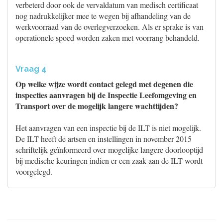
verbeterd door ook de vervaldatum van medisch certificaat
nog nadrukkelijker mee te wegen bij afhandeling van de
werkvoorraad van de overlegverzoeken. Als er sprake is van
operationele spoed worden zaken met voorrang behandeld.
Vraag 4
Op welke wijze wordt contact gelegd met degenen die
inspecties aanvragen bij de Inspectie Leefomgeving en
Transport over de mogelijk langere wachttijden?
Het aanvragen van een inspectie bij de ILT is niet mogelijk.
De ILT heeft de artsen en instellingen in november 2015
schriftelijk geïnformeerd over mogelijke langere doorlooptijd
bij medische keuringen indien er een zaak aan de ILT wordt
voorgelegd.