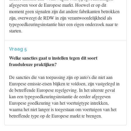
afgegeven voor de Europese markt. Hoewel er op dit
moment geen signalen zijn dat andere fabrikanten betrokken
zijn, overweegt de RDW in zijn verantwoordelijkheid als
typegoedkeuringsinstantie hier een eigen onderzoek naar te
starten.
Vraag 5
Welke sancties gaat u instellen tegen dit soort
frauduleuze praktijken?
De sancties die van toepassing zijn op auto’s die niet aan
Europese emissie-eisen blijken te voldoen, zijn vastgelegd in
de betreffende Europese regelgeving. In het uiterste geval
kan een typegoedkeuringsinstantie de eerder afgegeven
Europese goedkeuring van het voertuigtype intrekken,
waarna het niet langer is toegestaan om voertuigen van het
betreffende type op de Europese markt te brengen.