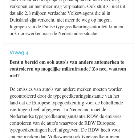
verkopen en niet meer mag verplaatsen. Ook sluit zij niet uit
dat alle 2,8 miljoen verdachte Volkswagens die al in
Duitsland zijn verkocht, niet meer de weg op mogen.
Ingrepen van de Duitse typegoedkeuringsautoriteit kunnen
ook doorwerken naar de Nederlandse situatie.
Vraag 4
Bent u bereid om ook auto’s van andere automerken te
controleren op mogelijke milieufraude? Zo nee, waarom
niet?
De emissies van auto’s van andere merken moeten worden
gecontroleerd door de typegoedkeuringsinstantie van het
land dat de Europese typegoedkeuring voor de betreffende
voertuigen heeft afgegeven. In Nederland moet de
Nederlandse typegoedkeuringsinstantie RDW de emissies
controleren van de auto’s waarvoor de RDW Europese
typegoedkeuringen heeft afgegeven. De RDW heeft voor
andere merken dan Volkswagen ook typegoedkeuringen