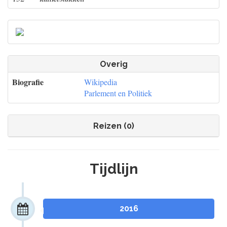
Overig
Biografie
Wikipedia
Parlement en Politiek
Reizen (0)
Tijdlijn
2016