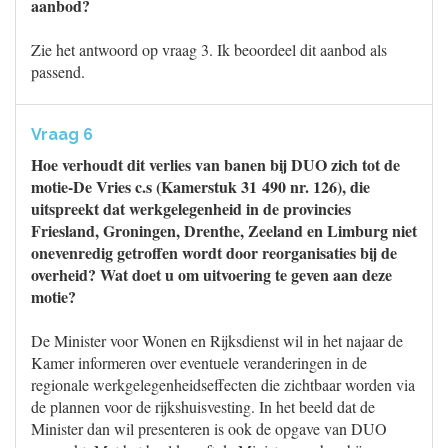
aanbod?
Zie het antwoord op vraag 3. Ik beoordeel dit aanbod als
passend.
Vraag 6
Hoe verhoudt dit verlies van banen bij DUO zich tot de
motie-De Vries c.s (Kamerstuk 31 490 nr. 126), die
uitspreekt dat werkgelegenheid in de provincies
Friesland, Groningen, Drenthe, Zeeland en Limburg niet
onevenredig getroffen wordt door reorganisaties bij de
overheid? Wat doet u om uitvoering te geven aan deze
motie?
De Minister voor Wonen en Rijksdienst wil in het najaar de
Kamer informeren over eventuele veranderingen in de
regionale werkgelegenheidseffecten die zichtbaar worden via
de plannen voor de rijkshuisvesting. In het beeld dat de
Minister dan wil presenteren is ook de opgave van DUO