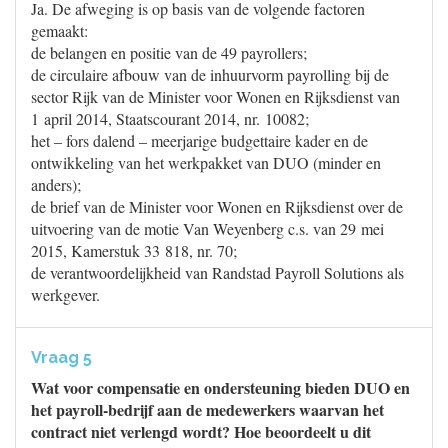
Ja. De afweging is op basis van de volgende factoren
gemaakt:
de belangen en positie van de 49 payrollers;
de circulaire afbouw van de inhuurvorm payrolling bij de
sector Rijk van de Minister voor Wonen en Rijksdienst van
1 april 2014, Staatscourant 2014, nr. 10082;
het – fors dalend – meerjarige budgettaire kader en de
ontwikkeling van het werkpakket van DUO (minder en
anders);
de brief van de Minister voor Wonen en Rijksdienst over de
uitvoering van de motie Van Weyenberg c.s. van 29 mei
2015, Kamerstuk 33 818, nr. 70;
de verantwoordelijkheid van Randstad Payroll Solutions als
werkgever.
Vraag 5
Wat voor compensatie en ondersteuning bieden DUO en
het payroll-bedrijf aan de medewerkers waarvan het
contract niet verlengd wordt? Hoe beoordeelt u dit