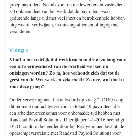
groep payrollers. Net als voor de medewerkers in vaste dienst
zal ook een deel van het werk dat de payrollers, vaak
gedurende lange tijd met veel inzet en betrokkenheid hebben
uitgevoerd, verdwijnen, in omvang afnemen of ingrijpend
veranderen.
Vraag 3
Vindt u het redelijk dat werkkrachten die al zo lang voor
een uitvoeringsdienst van de overheid werken nu
ontslagen worden? Zo ja, hoe verhoudt zich dat tot de
geest van de Wet werk en zekerheid? Zo nee, wat doet u
voor deze groep?
Onder verwijzing naar het antwoord op vraag 2. DUO is op
dit moment opdrachtgever voor in totaal 49 payrollers, die
een arbeidsovereenkomst voor onbepaalde tijd hebben met
Randstad Payroll Solutions. Uiterlijk per 1-1-2016 beëindigt
DUO, conform het eerder door het Rijk genomen besluit, de
opdrachtgeversrelatie met Randstad Payroll Solutions voor