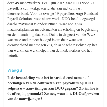
deze 49 medewerkers. Per 1 juli 2015 gaat DUO voor 30
payrollers een werkgeversrelatie aan met een vast
dienstverband. Voor de overige 19 payrollers zorgt Randstad
Payroll Solutions voor nieuw werk. DUO heeft toegezegd
daarbij maximaal te ondersteunen, waar nodig via
maatwerkplannen met elementen als scholing en begeleiding
en de financiering daarvan. Dat is in de geest van de Wwz
waarmee onder meer beoogd is om daar waar een
dienstverband niet mogelijk is, de aandacht te richten op het
van werk naar werk helpen van de medewerkers die het
betreft.
Vraag 4
Is de beoordeling voor het in vaste dienst nemen of
beëindigen van de contracten van payrollers bij DUO
volgens uw aanwijzingen aan DUO gegaan? Zo ja, hoe is
de afweging gemaakt? Zo nee, waarin is DUO afgeweken
van de aanwijzingen?