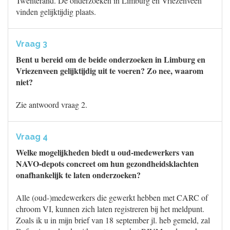
Twenterand. De onderzoeken in Limburg en Vriezenveen
vinden gelijktijdig plaats.
Vraag 3
Bent u bereid om de beide onderzoeken in Limburg en
Vriezenveen gelijktijdig uit te voeren? Zo nee, waarom
niet?
Zie antwoord vraag 2.
Vraag 4
Welke mogelijkheden biedt u oud-medewerkers van
NAVO-depots concreet om hun gezondheidsklachten
onafhankelijk te laten onderzoeken?
Alle (oud-)medewerkers die gewerkt hebben met CARC of
chroom VI, kunnen zich laten registreren bij het meldpunt.
Zoals ik u in mijn brief van 18 september jl. heb gemeld, zal