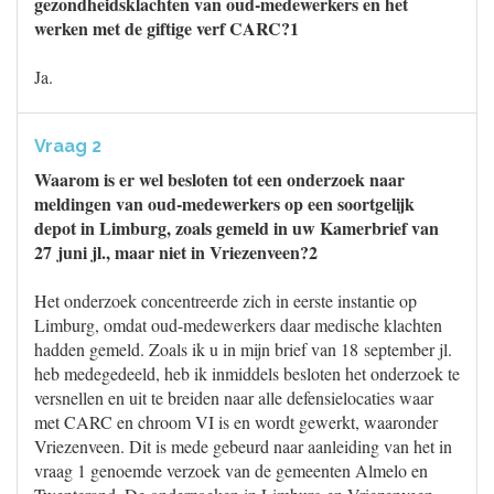
gezondheidsklachten van oud-medewerkers en het
werken met de giftige verf CARC?1
Ja.
Vraag 2
Waarom is er wel besloten tot een onderzoek naar
meldingen van oud-medewerkers op een soortgelijk
depot in Limburg, zoals gemeld in uw Kamerbrief van
27 juni jl., maar niet in Vriezenveen?2
Het onderzoek concentreerde zich in eerste instantie op
Limburg, omdat oud-medewerkers daar medische klachten
hadden gemeld. Zoals ik u in mijn brief van 18 september jl.
heb medegedeeld, heb ik inmiddels besloten het onderzoek te
versnellen en uit te breiden naar alle defensielocaties waar
met CARC en chroom VI is en wordt gewerkt, waaronder
Vriezenveen. Dit is mede gebeurd naar aanleiding van het in
vraag 1 genoemde verzoek van de gemeenten Almelo en