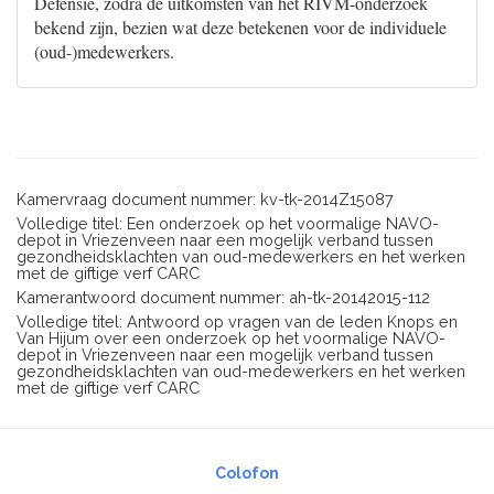
Defensie, zodra de uitkomsten van het RIVM-onderzoek
bekend zijn, bezien wat deze betekenen voor de individuele
(oud-)medewerkers.
Kamervraag document nummer: kv-tk-2014Z15087
Volledige titel: Een onderzoek op het voormalige NAVO-
depot in Vriezenveen naar een mogelijk verband tussen
gezondheidsklachten van oud-medewerkers en het werken
met de giftige verf CARC
Kamerantwoord document nummer: ah-tk-20142015-112
Volledige titel: Antwoord op vragen van de leden Knops en
Van Hijum over een onderzoek op het voormalige NAVO-
depot in Vriezenveen naar een mogelijk verband tussen
gezondheidsklachten van oud-medewerkers en het werken
met de giftige verf CARC
Colofon