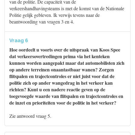
van de politie. De capaciteit van de
verkeershandhavingsteams is met de komst van de Nationale
Politie gelijk gebleven. Ik verwijs tevens naar de
beantwoording van vragen 3 en 4.
Vraag 6
Hoe oordeelt u voorts over de uitspraak van Koos Spee
dat verkeersovertredingen prima via het kenteken
kunnen worden aangepakt maar dat automobilisten zich
op andere terreinen onaantastbaar wanen? Zorgen
flitspalen en trajectcontroles er niet juist voor dat de
politie zich op ander wangedrag in het verkeer kan
richten? Kunt u een nadere reactie geven op de
toegevoegde waarde van flitspalen en trajectcontroles en
de inzet en prioriteiten voor de politie in het verkeer?
Zie antwoord vraag 5.