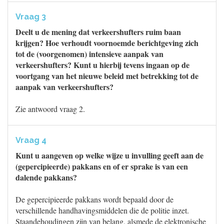
Vraag 3
Deelt u de mening dat verkeershufters ruim baan
krijgen? Hoe verhoudt voornoemde berichtgeving zich
tot de (voorgenomen) intensieve aanpak van
verkeershufters? Kunt u hierbij tevens ingaan op de
voortgang van het nieuwe beleid met betrekking tot de
aanpak van verkeershufters?
Zie antwoord vraag 2.
Vraag 4
Kunt u aangeven op welke wijze u invulling geeft aan de
(gepercipieerde) pakkans en of er sprake is van een
dalende pakkans?
De gepercipieerde pakkans wordt bepaald door de
verschillende handhavingsmiddelen die de politie inzet.
Staandehoudingen zijn van belang, alsmede de elektronische